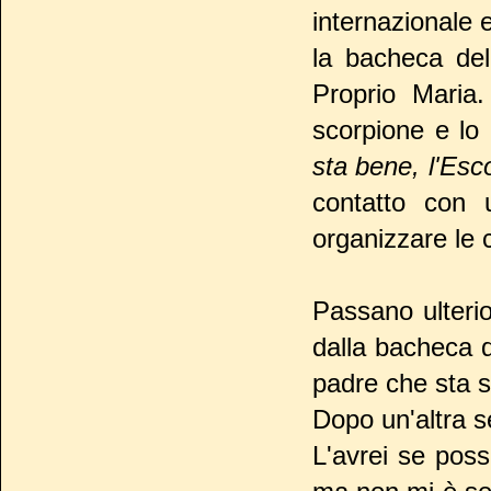
internazionale e
la bacheca del
Proprio Maria.
scorpione e lo
sta bene, l'Esc
contatto con
organizzare le
Passano ulterio
dalla bacheca 
padre che sta s
Dopo un'altra s
L'avrei se poss