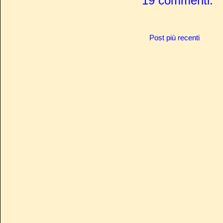
19 commenti:
Post più recenti