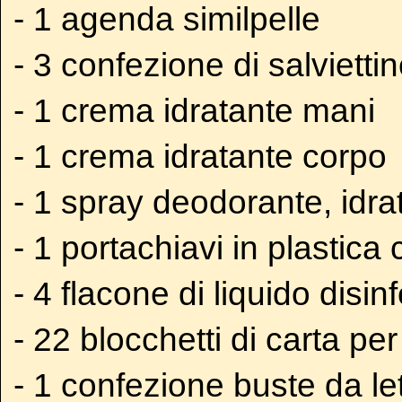
- 1 agenda similpelle
- 3 confezione di salviettin
- 1 crema idratante mani
- 1 crema idratante corpo
- 1 spray deodorante, idra
- 1 portachiavi in plastic
- 4 flacone di liquido disin
- 22 blocchetti di carta pe
- 1 confezione buste da le