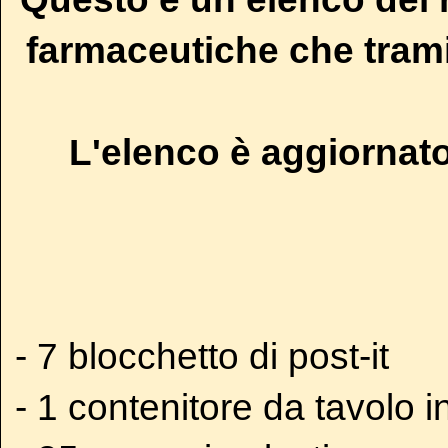
farmaceutiche che tramit
L'elenco è aggiornato
- 7 blocchetto di post-it
- 1 contenitore da tavolo in