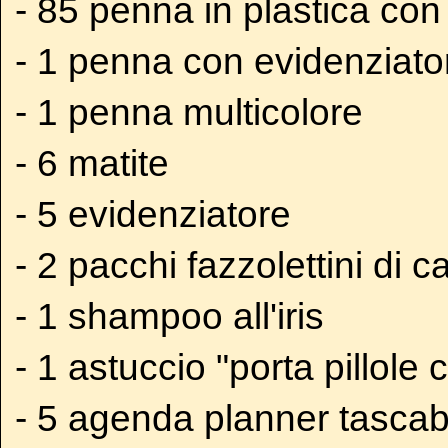
- 85 penna in plastica con
- 1 penna con evidenziato
- 1 penna multicolore
- 6 matite
- 5 evidenziatore
- 2 pacchi fazzolettini di c
- 1 shampoo all'iris
- 1 astuccio "porta pillole 
- 5 agenda planner tascab