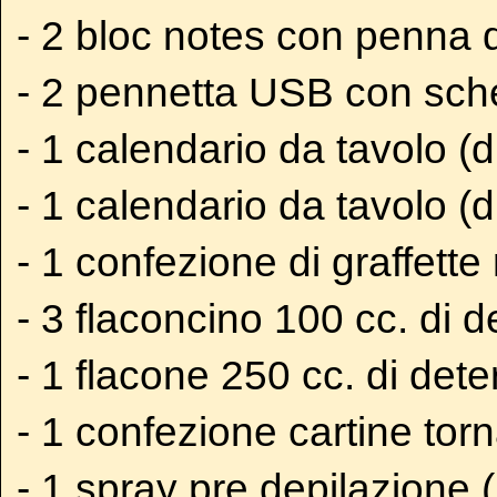
- 2 bloc notes con penna d
- 2 pennetta USB con sch
- 1 calendario da tavolo (
- 1 calendario da tavolo (
- 1 confezione di graffette
- 3 flaconcino 100 cc. di 
- 1 flacone 250 cc. di det
- 1 confezione cartine tor
- 1 spray pre depilazione 