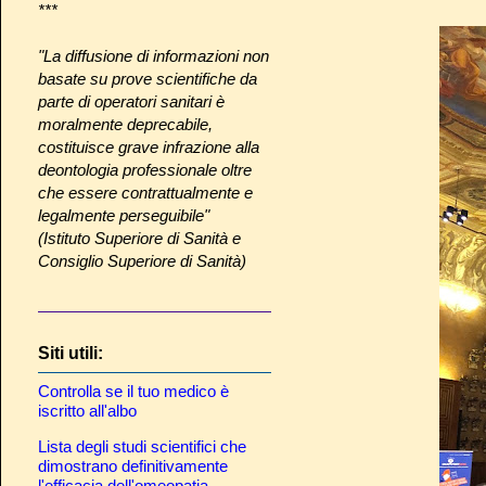
***
"La diffusione di informazioni non
basate su prove scientifiche da
parte di operatori sanitari è
moralmente deprecabile,
costituisce grave infrazione alla
deontologia professionale oltre
che essere contrattualmente e
legalmente perseguibile"
(Istituto Superiore di Sanità e
Consiglio Superiore di Sanità)
Siti utili:
Controlla se il tuo medico è
iscritto all'albo
Lista degli studi scientifici che
dimostrano definitivamente
l'efficacia dell'omeopatia