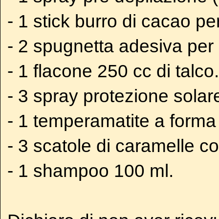
- 1 stick burro di cacao pe
- 2 spugnetta adesiva per 
- 1 flacone 250 cc di talco.
- 3 spray protezione solar
- 1 temperamatite a forma
- 3 scatole di caramelle c
- 1 shampoo 100 ml.