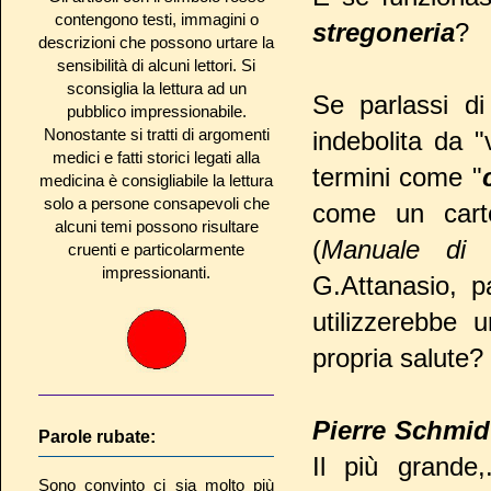
contengono testi, immagini o
stregoneria
?
descrizioni che possono urtare la
sensibilità di alcuni lettori. Si
sconsiglia la lettura ad un
Se parlassi di
pubblico impressionabile.
Nonostante si tratti di argomenti
indebolita da "
medici e fatti storici legati alla
termini come "
medicina è consigliabile la lettura
solo a persone consapevoli che
come un cart
alcuni temi possono risultare
(
Manuale di 
cruenti e particolarmente
impressionanti.
G.Attanasio, p
utilizzerebbe 
propria salute?
Pierre Schmid
Parole rubate:
Il più grande,
Sono convinto ci sia molto più