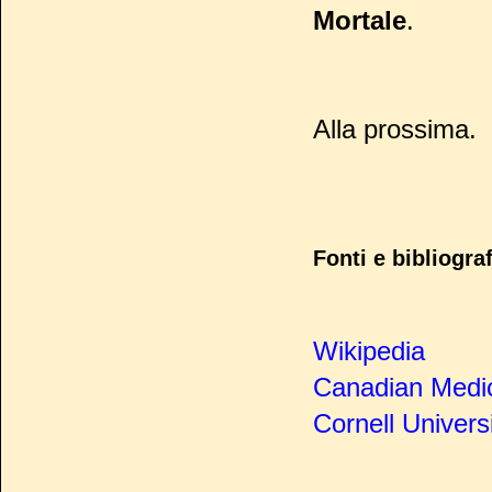
Mortale
.
Alla prossima.
Fonti e bibliograf
Wikipedia
Canadian Medic
Cornell Univers