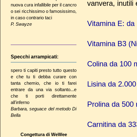
vanvera, inutili
nuova cura infallibile per il cancro
o sei ricchissimo o famosissimo,
in caso contrario taci
Vitamina E: da
P. Swayze
Vitamina B3 (N
Specchi arrampicati:
Colina da 100 
spero ti capiti presto tutto questo
e che tu ti debba curare con
Lisina da 2.000
tanta chemio, che io ti farei
entrare da una via soltanto...e
che ti porti direttamente
all'inferno
Prolina da 500 
Barbara, seguace del metodo Di
Bella
Carnitina da 33
Congettura di WeWee