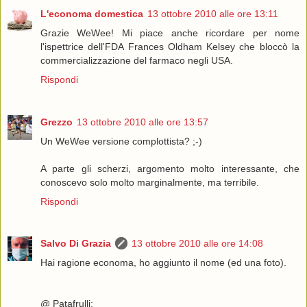
L'economa domestica
13 ottobre 2010 alle ore 13:11
Grazie WeWee! Mi piace anche ricordare per nome
l'ispettrice dell'FDA Frances Oldham Kelsey che bloccò la
commercializzazione del farmaco negli USA.
Rispondi
Grezzo
13 ottobre 2010 alle ore 13:57
Un WeWee versione complottista? ;-)
A parte gli scherzi, argomento molto interessante, che
conoscevo solo molto marginalmente, ma terribile.
Rispondi
Salvo Di Grazia
13 ottobre 2010 alle ore 14:08
Hai ragione economa, ho aggiunto il nome (ed una foto).
@ Patafrulli: