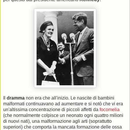
Il
dramma
non era che all'inizio. Le nascite di bambini
malformati continuavano ad aumentare e si notò che vi era
un'altissima concentrazione di piccoli affetti da
focomelia
(che normalmente colpisce un neonato ogni quattro milioni
di nuovi nati), una malformazione agli arti (soprattutto
superiori) che comporta la mancata formazione delle ossa