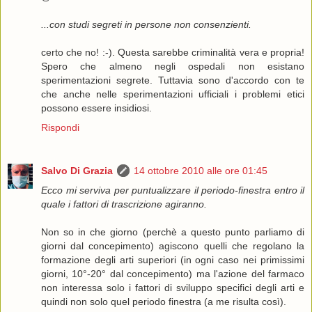
...con studi segreti in persone non consenzienti.
certo che no! :-). Questa sarebbe criminalità vera e propria!
Spero che almeno negli ospedali non esistano
sperimentazioni segrete. Tuttavia sono d'accordo con te
che anche nelle sperimentazioni ufficiali i problemi etici
possono essere insidiosi.
Rispondi
Salvo Di Grazia
14 ottobre 2010 alle ore 01:45
Ecco mi serviva per puntualizzare il periodo-finestra entro il
quale i fattori di trascrizione agiranno.
Non so in che giorno (perchè a questo punto parliamo di
giorni dal concepimento) agiscono quelli che regolano la
formazione degli arti superiori (in ogni caso nei primissimi
giorni, 10°-20° dal concepimento) ma l'azione del farmaco
non interessa solo i fattori di sviluppo specifici degli arti e
quindi non solo quel periodo finestra (a me risulta così).