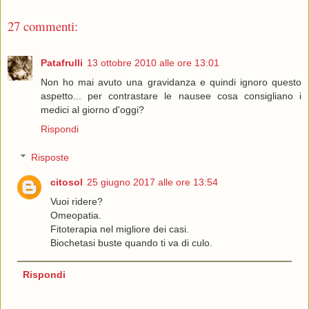
27 commenti:
Patafrulli
13 ottobre 2010 alle ore 13:01
Non ho mai avuto una gravidanza e quindi ignoro questo
aspetto... per contrastare le nausee cosa consigliano i
medici al giorno d'oggi?
Rispondi
Risposte
citosol
25 giugno 2017 alle ore 13:54
Vuoi ridere?
Omeopatia.
Fitoterapia nel migliore dei casi.
Biochetasi buste quando ti va di culo.
Rispondi