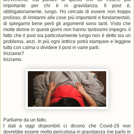
importante per chi è in gravidanza. Il post è,
obbligatoriamente, lungo. Ho cercato di essere non troppo
prolisso, di limitarmi alle cose più importanti e fondamentali,
di spiegarmi bene però gli argomenti sono tanti. Visto che
molte donne in questi giorni non hanno tantissimi impegni, il
fatto che il post sia particolarmente lungo non è detto sia un
problema, anzi. In più ogni lettrice potrà stampare e leggere
tutto con calma o dividere il post in varie parti.
Iniziamo?
Iniziamo.
Partiamo da un fatto.
I dati a oggi disponibili ci dicono che Covid-19 non
dovrebbe essere molto pericolosa in gravidanza (ne parlo in