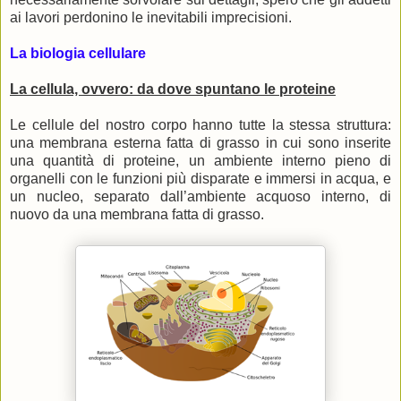
ai lavori perdonino le inevitabili imprecisioni.
La biologia cellulare
La cellula, ovvero: da dove spuntano le proteine
Le cellule del nostro corpo hanno tutte la stessa struttura:
una membrana esterna fatta di grasso in cui sono inserite
una quantità di proteine, un ambiente interno pieno di
organelli con le funzioni più disparate e immersi in acqua, e
un nucleo, separato dall’ambiente acquoso interno, di
nuovo da una membrana fatta di grasso.