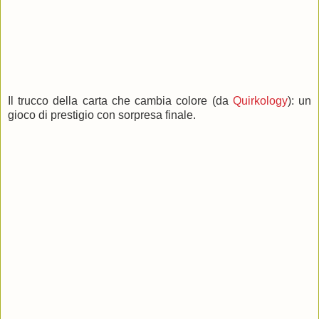
Il trucco della carta che cambia colore (da
Quirkology
): un
gioco di prestigio con sorpresa finale.