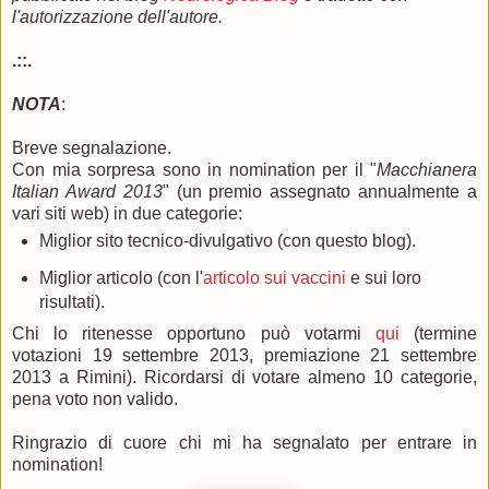
l'autorizzazione dell'autore.
.::.
NOTA
:
Breve segnalazione.
Con mia sorpresa sono in nomination per il "
Macchianera
Italian Award 2013
" (un premio assegnato annualmente a
vari siti web) in due categorie:
Miglior sito tecnico-divulgativo (con questo blog).
Miglior articolo (con l'
articolo sui vaccini
e sui loro
risultati).
Chi lo ritenesse opportuno può votarmi
qui
(termine
votazioni 19 settembre 2013, premiazione 21 settembre
2013 a Rimini). Ricordarsi di votare almeno 10 categorie,
pena voto non valido.
Ringrazio di cuore chi mi ha segnalato per entrare in
nomination!