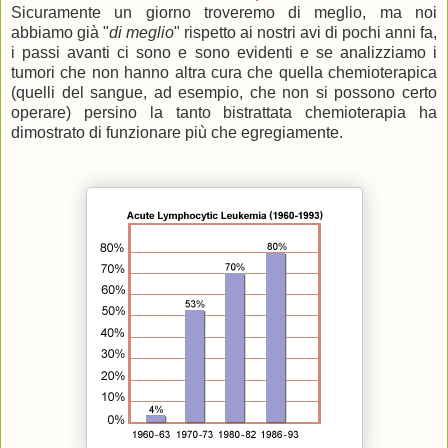
Sicuramente un giorno troveremo di meglio, ma noi
abbiamo già "
di meglio
" rispetto ai nostri avi di pochi anni fa,
i passi avanti ci sono e sono evidenti e se analizziamo i
tumori che non hanno altra cura che quella chemioterapica
(quelli del sangue, ad esempio, che non si possono certo
operare) persino la tanto bistrattata chemioterapia ha
dimostrato di funzionare più che egregiamente.