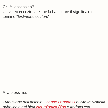
Chi è l'assassino?
Un video eccezionale che fa barcollare il significato del
termine "
testimone oculare
":
Alla prossima.
Traduzione dell'articolo
Change Blindness
di
Steve Novella
pubblicato nel blog
Neurologica Blog
e tradotto con