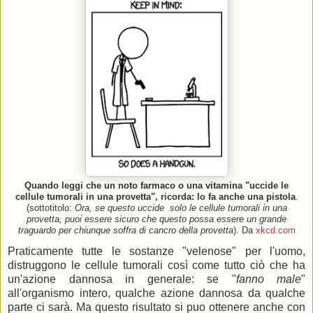
Quando leggi che un noto farmaco o una vitamina "uccide le
cellule tumorali in una provetta", ricorda: lo fa anche una pistola
.
(sottotitolo:
Ora, se questo uccide solo le cellule tumorali in una
provetta, puoi essere sicuro che questo possa essere un grande
traguardo per chiunque soffra di cancro della provetta
). Da
xkcd.com
Praticamente tutte le sostanze "velenose" per l'uomo,
distruggono le cellule tumorali così come tutto ciò che ha
un'azione dannosa in generale: se "
fanno male
"
all'organismo intero, qualche azione dannosa da qualche
parte ci sarà. Ma questo risultato si puo ottenere anche con