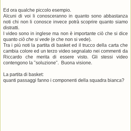
Ed ora qualche piccolo esempio.
Alcuni di voi li conosceranno in quanto sono abbastanza
noti chi non li conosce invece potrà scoprire quanto siamo
distratti.
I video sono in inglese ma non è importante ciò che si dice
quanto
ciò che si vede
(e che non si vede).
Tra i più noti la partita di basket ed il trucco della carta che
cambia colore ed un terzo video segnalato nei commenti da
Riccardo che merita di essere visto. Gli stessi video
contengono la "soluzione". Buona visione.
La partita di basket:
quanti passaggi fanno i componenti della squadra bianca?