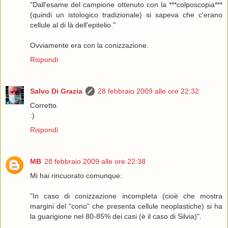
"Dall'esame del campione ottenuto con la ***colposcopia***
(quindi un istologico tradizionale) si sapeva che c'erano
cellule al di là dell'epitelio."
Ovviamente era con la conizzazione.
Rispondi
Salvo Di Grazia
28 febbraio 2009 alle ore 22:32
Corretto.
:)
Rispondi
MB
28 febbraio 2009 alle ore 22:38
Mi hai rincuorato comunque:
"In caso di conizzazione incompleta (cioè che mostra
margini del "cono" che presenta cellule neoplastiche) si ha
la guarigione nel 80-85% dei casi (è il caso di Silvia)".