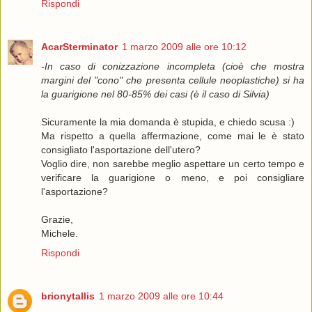
Rispondi
AcarSterminator
1 marzo 2009 alle ore 10:12
-In caso di conizzazione incompleta (cioè che mostra
margini del "cono" che presenta cellule neoplastiche) si ha
la guarigione nel 80-85% dei casi (è il caso di Silvia)
Sicuramente la mia domanda è stupida, e chiedo scusa :)
Ma rispetto a quella affermazione, come mai le è stato
consigliato l'asportazione dell'utero?
Voglio dire, non sarebbe meglio aspettare un certo tempo e
verificare la guarigione o meno, e poi consigliare
l'asportazione?
Grazie,
Michele.
Rispondi
brionytallis
1 marzo 2009 alle ore 10:44