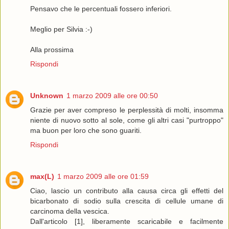
Pensavo che le percentuali fossero inferiori.
Meglio per Silvia :-)
Alla prossima
Rispondi
Unknown
1 marzo 2009 alle ore 00:50
Grazie per aver compreso le perplessità di molti, insomma
niente di nuovo sotto al sole, come gli altri casi "purtroppo"
ma buon per loro che sono guariti.
Rispondi
max(L)
1 marzo 2009 alle ore 01:59
Ciao, lascio un contributo alla causa circa gli effetti del
bicarbonato di sodio sulla crescita di cellule umane di
carcinoma della vescica.
Dall'articolo [1], liberamente scaricabile e facilmente