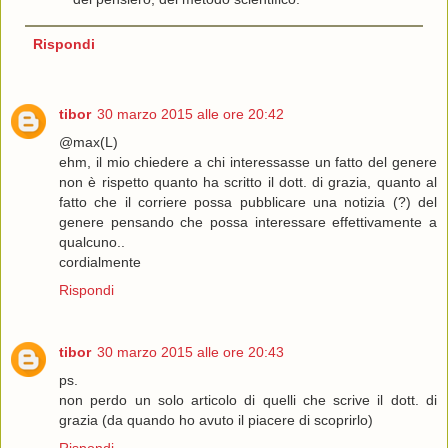
Rispondi
tibor
30 marzo 2015 alle ore 20:42
@max(L)
ehm, il mio chiedere a chi interessasse un fatto del genere
non è rispetto quanto ha scritto il dott. di grazia, quanto al
fatto che il corriere possa pubblicare una notizia (?) del
genere pensando che possa interessare effettivamente a
qualcuno..
cordialmente
Rispondi
tibor
30 marzo 2015 alle ore 20:43
ps.
non perdo un solo articolo di quelli che scrive il dott. di
grazia (da quando ho avuto il piacere di scoprirlo)
Rispondi