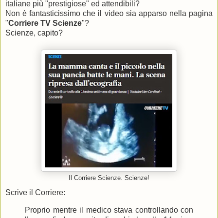
italiane più "prestigiose" ed attendibili?
Non è fantasticissimo che il video sia apparso nella pagina
"
Corriere TV Scienze
"?
Scienze, capito?
Il Corriere Scienze. Scienze!
Scrive il Corriere:
Proprio mentre il medico stava controllando con