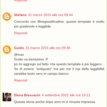
Stefano
31 marzo 2015 alle ore 09:44
Concordo con ilfinegiustificailme, questo template è molto
più gradevole e leggibile.
Rispondi
Guido
31 marzo 2015 alle ore 09:48
@max
Guido va benissimo :P
ps mi aggrego sul fatto che questo template è più leggero...
So di essere "antiquato" ma per me il top della leggibilità
sarebbe testo nero in campo bianco
Rispondi
Elena Brescacin
4 settembre 2022 alle ore 19:21
Questa storia anche dopo anni mi è rimasta impressa.