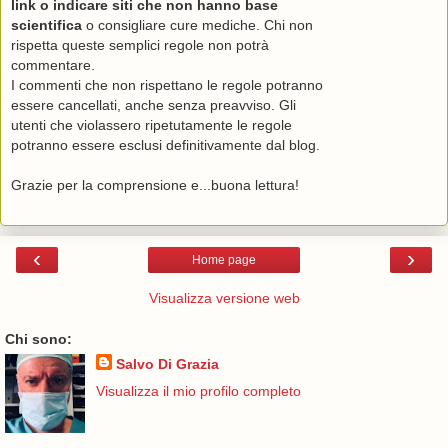
link o indicare siti che non hanno base
scientifica
o consigliare cure mediche. Chi non
rispetta queste semplici regole non potrà
commentare.
I commenti che non rispettano le regole potranno
essere cancellati, anche senza preavviso. Gli
utenti che violassero ripetutamente le regole
potranno essere esclusi definitivamente dal blog.
Grazie per la comprensione e...buona lettura!
‹
›
Home page
Visualizza versione web
Chi sono:
Salvo Di Grazia
Visualizza il mio profilo completo