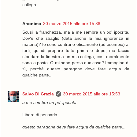
collega.
Anonimo
30 marzo 2015 alle ore 15:38
Scusi la franchezza, ma a me sembra un po' ipocrita.
Dov'è che sbaglio (data anche la mia ignoranza in
materia)? Io sono contrario eticamente (ad esempio) ai
furti, quindi preparo tutto prima e dopo, ma faccio
sfondare la finestra a un mio collega, così moralmente
sono a posto. O mi sono perso qualcosa? Immagino di
sì, perché questo paragone deve fare acqua da
qualche parte...
Salvo Di Grazia
30 marzo 2015 alle ore 15:53
a me sembra un po' ipocrita
Libero di pensarlo.
questo paragone deve fare acqua da qualche parte...