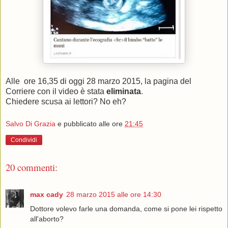
Alle ore 16,35 di oggi 28 marzo 2015, la pagina del
Corriere con il video è stata
eliminata
.
Chiedere scusa ai lettori? No eh?
Salvo Di Grazia
e pubblicato alle ore
21:45
Condividi
20 commenti:
max cady
28 marzo 2015 alle ore 14:30
Dottore volevo farle una domanda, come si pone lei rispetto
all'aborto?