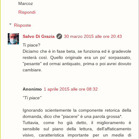
Marcoz
Rispondi
Risposte
Salvo Di Grazia
30 marzo 2015 alle ore 20:43
Ti piace?
Diciamo che è in fase beta, se funziona ed è gradevole
resterà così. Quello originale era un po' sorpassato,
"pesante" ed ormai antiquato, prima o poi avrei dovuto
cambiare.
Anonimo
1 aprile 2015 alle ore 08:32
"Ti piace"
Ignorando scientemente la componente retorica della
domanda, dico che "piacere" è una parola grossa*.
Tuttavia, come ho già detto, il miglioramento è
sensibile sul piano della lettura, dell'affaticamento
visivo, caratteristica importante per un
media
di