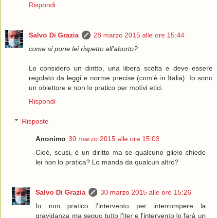
Rispondi
Salvo Di Grazia
28 marzo 2015 alle ore 15:44
come si pone lei rispetto all'aborto?
Lo considero un diritto, una libera scelta e deve essere
regolato da leggi e norme precise (com'è in Italia). Io sono
un obiettore e non lo pratico per motivi etici.
Rispondi
Risposte
Anonimo
30 marzo 2015 alle ore 15:03
Cioè, scusi, è un diritto ma se qualcuno glielo chiede
lei non lo pratica? Lo manda da qualcun altro?
Salvo Di Grazia
30 marzo 2015 alle ore 15:26
Io non pratico l'intervento per interrompere la
gravidanza ma seguo tutto l'iter e l'intervento lo farà un