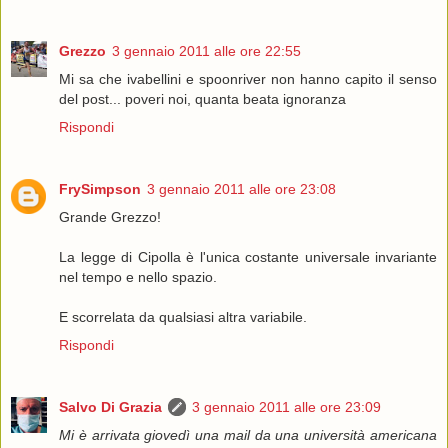
Grezzo
3 gennaio 2011 alle ore 22:55
Mi sa che ivabellini e spoonriver non hanno capito il senso
del post... poveri noi, quanta beata ignoranza
Rispondi
FrySimpson
3 gennaio 2011 alle ore 23:08
Grande Grezzo!
La legge di Cipolla è l'unica costante universale invariante
nel tempo e nello spazio.
E scorrelata da qualsiasi altra variabile.
Rispondi
Salvo Di Grazia
3 gennaio 2011 alle ore 23:09
Mi è arrivata giovedì una mail da una università americana