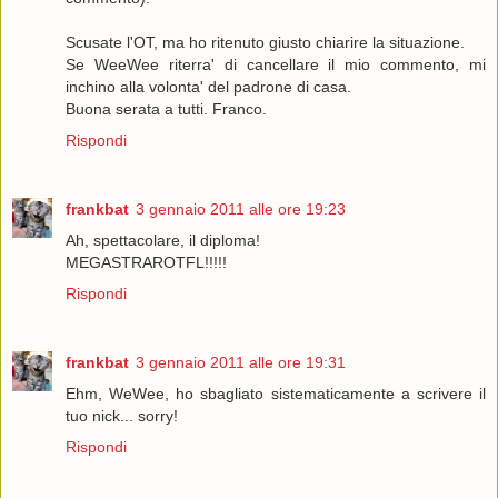
Scusate l'OT, ma ho ritenuto giusto chiarire la situazione.
Se WeeWee riterra' di cancellare il mio commento, mi
inchino alla volonta' del padrone di casa.
Buona serata a tutti. Franco.
Rispondi
frankbat
3 gennaio 2011 alle ore 19:23
Ah, spettacolare, il diploma!
MEGASTRAROTFL!!!!!
Rispondi
frankbat
3 gennaio 2011 alle ore 19:31
Ehm, WeWee, ho sbagliato sistematicamente a scrivere il
tuo nick... sorry!
Rispondi