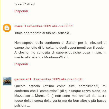
Scordi Silvan!
Rispondi
mare
9 settembre 2009 alle ore 08:55
Titolo appropriato al tuo bell'articolo..
Non sapevo della condanna di Sartori per le iniezioni di
ozono ,ho letto di lui soltanto degli esperimenti con il cesio.
Anche io, ho curiosità di sapere qualche cosa in più, in
merito alla vicenda Montanari/Gatti.
Rispondi
genesis61
9 settembre 2009 alle ore 09:50
Questo articolo (ottimo come tutti, complimenti!) mi
conferma che i "complottisti" (di qualunque razza siano, da
Mazzucco a Marcianò...) non sono mai animati dal sacro
fuoco della ricerca della verità ma da ben altre e più basse
pulsioni ...