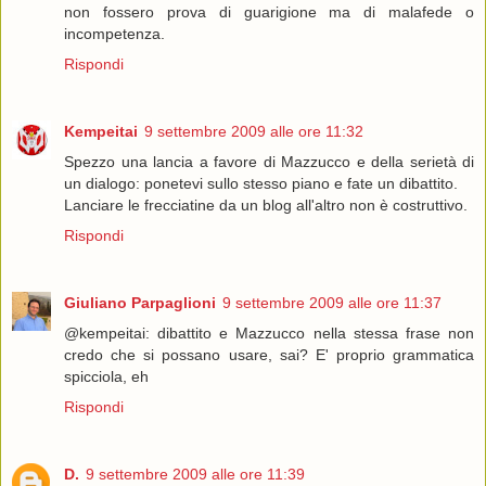
non fossero prova di guarigione ma di malafede o
incompetenza.
Rispondi
Kempeitai
9 settembre 2009 alle ore 11:32
Spezzo una lancia a favore di Mazzucco e della serietà di
un dialogo: ponetevi sullo stesso piano e fate un dibattito.
Lanciare le frecciatine da un blog all'altro non è costruttivo.
Rispondi
Giuliano Parpaglioni
9 settembre 2009 alle ore 11:37
@kempeitai: dibattito e Mazzucco nella stessa frase non
credo che si possano usare, sai? E' proprio grammatica
spicciola, eh
Rispondi
D.
9 settembre 2009 alle ore 11:39