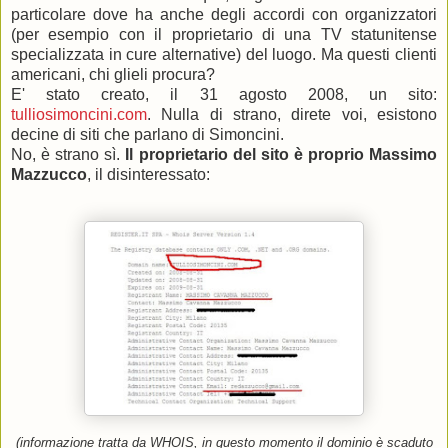
particolare dove ha anche degli accordi con organizzatori
(per esempio con il proprietario di una TV statunitense
specializzata in cure alternative) del luogo. Ma questi clienti
americani, chi glieli procura?
E' stato creato, il 31 agosto 2008, un sito:
tulliosimoncini.com
. Nulla di strano, direte voi, esistono
decine di siti che parlano di Simoncini.
No, è strano sì.
Il proprietario del sito è proprio Massimo
Mazzucco
, il disinteressato:
(informazione tratta da WHOIS, in questo momento il dominio è scaduto