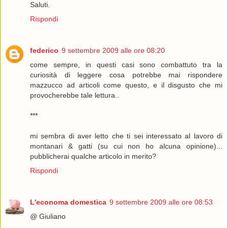
Saluti.
Rispondi
federico
9 settembre 2009 alle ore 08:20
come sempre, in questi casi sono combattuto tra la
curiosità di leggere cosa potrebbe mai rispondere
mazzucco ad articoli come questo, e il disgusto che mi
provocherebbe tale lettura..
***
mi sembra di aver letto che ti sei interessato al lavoro di
montanari & gatti (su cui non ho alcuna opinione)...
pubblicherai qualche articolo in merito?
Rispondi
L'economa domestica
9 settembre 2009 alle ore 08:53
@ Giuliano