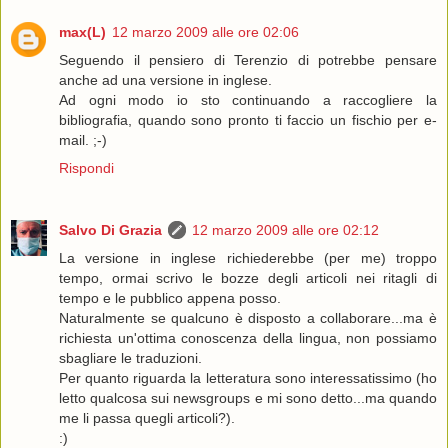
max(L)
12 marzo 2009 alle ore 02:06
Seguendo il pensiero di Terenzio di potrebbe pensare
anche ad una versione in inglese.
Ad ogni modo io sto continuando a raccogliere la
bibliografia, quando sono pronto ti faccio un fischio per e-
mail. ;-)
Rispondi
Salvo Di Grazia
12 marzo 2009 alle ore 02:12
La versione in inglese richiederebbe (per me) troppo
tempo, ormai scrivo le bozze degli articoli nei ritagli di
tempo e le pubblico appena posso.
Naturalmente se qualcuno è disposto a collaborare...ma è
richiesta un'ottima conoscenza della lingua, non possiamo
sbagliare le traduzioni.
Per quanto riguarda la letteratura sono interessatissimo (ho
letto qualcosa sui newsgroups e mi sono detto...ma quando
me li passa quegli articoli?).
:)