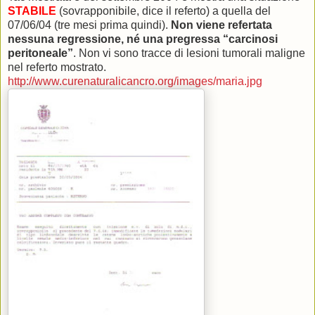
STABILE
(sovrapponibile, dice il referto) a quella del
07/06/04 (tre mesi prima quindi).
Non viene refertata
nessuna regressione, né una pregressa “carcinosi
peritoneale”
. Non vi sono tracce di lesioni tumorali maligne
nel referto mostrato.
http://www.curenaturalicancro.org/images/maria.jpg