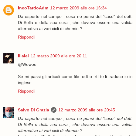
IncoTardoAdm
12 marzo 2009 alle ore 16:34
Da esperto nel campo , cosa ne pensi del "caso" del dott.
Di Bella e della sua cura , che doveva essere una valida
alternativa ai vari cicli di chemio ?
Rispondi
Iilaiel
12 marzo 2009 alle ore 20:11
@Wewee
Se mi passi gli articoli come file .odt o .rtf te li traduco io in
inglese.
Rispondi
Salvo Di Grazia
12 marzo 2009 alle ore 20:45
Da esperto nel campo , cosa ne pensi del "caso" del dott.
Di Bella e della sua cura , che doveva essere una valida
alternativa ai vari cicli di chemio ?