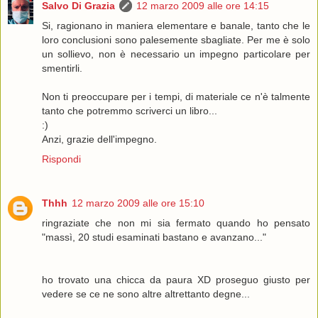
Salvo Di Grazia
12 marzo 2009 alle ore 14:15
Si, ragionano in maniera elementare e banale, tanto che le
loro conclusioni sono palesemente sbagliate. Per me è solo
un sollievo, non è necessario un impegno particolare per
smentirli.
Non ti preoccupare per i tempi, di materiale ce n'è talmente
tanto che potremmo scriverci un libro...
:)
Anzi, grazie dell'impegno.
Rispondi
Thhh
12 marzo 2009 alle ore 15:10
ringraziate che non mi sia fermato quando ho pensato
"massì, 20 studi esaminati bastano e avanzano..."
ho trovato una chicca da paura XD proseguo giusto per
vedere se ce ne sono altre altrettanto degne...