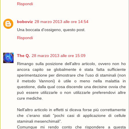
Rispondi
boboviz
28 marzo 2013 alle ore 14:54
Una boccata d'ossigeno, questo post.
Rispondi
The Q.
28 marzo 2013 alle ore 15:09
Rimango sulla posizione dell'altro articolo, ovvero non ho
ancora capito se globalmente è stata fatta sufficiente
sperimentazione per dimostrare che l'uso di staminali (non
il metodo Vannoni) è utile o meno nella malattia in
questione, dalla qual cosa discende una decisine ovvia che
può essere utilizzarle o non utilizzarle preferendovi altre
cure mediche.
Nell'altro articolo in effetti si diceva forse più correttamente
che c'erano stati "pochi casi di applicazione di cellule
staminali mesenchimali".
Comunque mi rendo conto che rispondere a questa