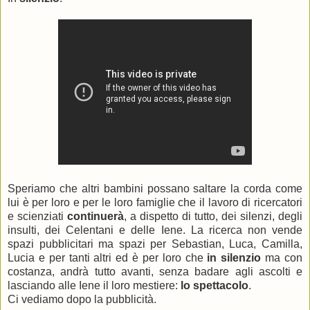
Speriamo che altri bambini possano saltare la corda come
lui è per loro e per le loro famiglie che il lavoro di ricercatori
e scienziati
continuerà
, a dispetto di tutto, dei silenzi, degli
insulti, dei Celentani e delle Iene. La ricerca non vende
spazi pubblicitari ma spazi per Sebastian, Luca, Camilla,
Lucia e per tanti altri ed è per loro che
in silenzio
ma con
costanza, andrà tutto avanti, senza badare agli ascolti e
lasciando alle Iene il loro mestiere:
lo spettacolo
.
Ci vediamo dopo la pubblicità.