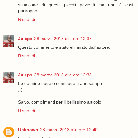
situazione di questi piccoli pazienti ma non è così,
purtroppo.
Rispondi
Juleps
28 marzo 2013 alle ore 12:38
Questo commento è stato eliminato dall'autore.
Rispondi
Juleps
28 marzo 2013 alle ore 12:38
Le donnine nude o seminude tirano sempre.
;-)
Salvo, complimenti per il bellissimo articolo.
Rispondi
Unknown
28 marzo 2013 alle ore 12:40