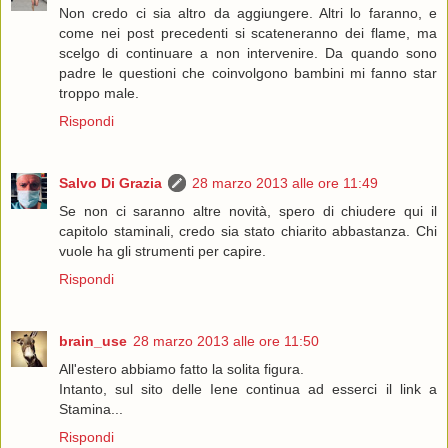
Non credo ci sia altro da aggiungere. Altri lo faranno, e
come nei post precedenti si scateneranno dei flame, ma
scelgo di continuare a non intervenire. Da quando sono
padre le questioni che coinvolgono bambini mi fanno star
troppo male.
Rispondi
Salvo Di Grazia
28 marzo 2013 alle ore 11:49
Se non ci saranno altre novità, spero di chiudere qui il
capitolo staminali, credo sia stato chiarito abbastanza. Chi
vuole ha gli strumenti per capire.
Rispondi
brain_use
28 marzo 2013 alle ore 11:50
All'estero abbiamo fatto la solita figura.
Intanto, sul sito delle Iene continua ad esserci il link a
Stamina...
Rispondi