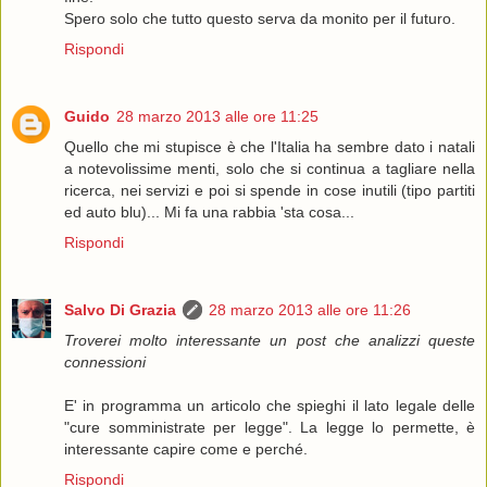
Spero solo che tutto questo serva da monito per il futuro.
Rispondi
Guido
28 marzo 2013 alle ore 11:25
Quello che mi stupisce è che l'Italia ha sembre dato i natali
a notevolissime menti, solo che si continua a tagliare nella
ricerca, nei servizi e poi si spende in cose inutili (tipo partiti
ed auto blu)... Mi fa una rabbia 'sta cosa...
Rispondi
Salvo Di Grazia
28 marzo 2013 alle ore 11:26
Troverei molto interessante un post che analizzi queste
connessioni
E' in programma un articolo che spieghi il lato legale delle
"cure somministrate per legge". La legge lo permette, è
interessante capire come e perché.
Rispondi