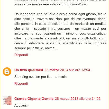
anni senza mai essere intervenuto prima d'ora.
Da ingegnere che nel suo piccolo cerca ogni giorno, tra le
altre cose, di trovare soluzioni per ridurre eventuali danni
alle persone in caso di incidenti, e da marito di un medico
che si fa - scusate il francesismo - un mazzo così per
inculcare nei suoi pazienti un minimo di coscienza critica,
oltre naturalmente a curarli :-D, un sincero GRAZIE a chi
cerca di difendere la cultura scientifica in Italia. Impresa
sempre più difficile, ahimè...
Rispondi
Un tizio qualsiasi
28 marzo 2013 alle ore 13:54
Standing ovation per il tuo articolo.
Rispondi
Grande Gigante Gentile
28 marzo 2013 alle ore 14:02
Applausi.