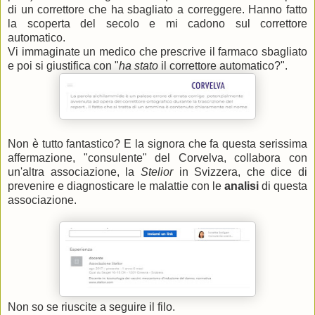
di un correttore che ha sbagliato a correggere. Hanno fatto
la scoperta del secolo e mi cadono sul correttore
automatico.
Vi immaginate un medico che prescrive il farmaco sbagliato
e poi si giustifica con "
ha stato
il correttore automatico?".
Non è tutto fantastico? E la signora che fa questa serissima
affermazione, "consulente" del Corvelva, collabora con
un'altra associazione, la
Stelior
in Svizzera, che dice di
prevenire e diagnosticare le malattie con le
analisi
di questa
associazione.
Non so se riuscite a seguire il filo.