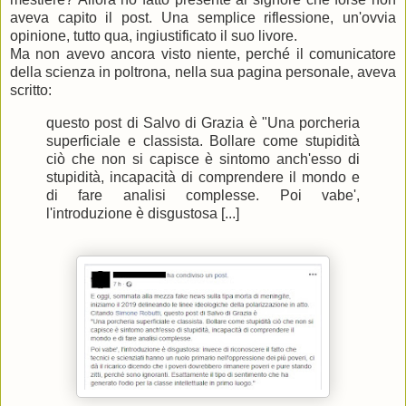
aveva capito il post. Una semplice riflessione, un'ovvia
opinione, tutto qua, ingiustificato il suo livore.
Ma non avevo ancora visto niente, perché il comunicatore
della scienza in poltrona, nella sua pagina personale, aveva
scritto:
questo post di Salvo di Grazia è "Una porcheria
superficiale e classista. Bollare come stupidità
ciò che non si capisce è sintomo anch'esso di
stupidità, incapacità di comprendere il mondo e
di fare analisi complesse. Poi vabe',
l'introduzione è disgustosa [...]