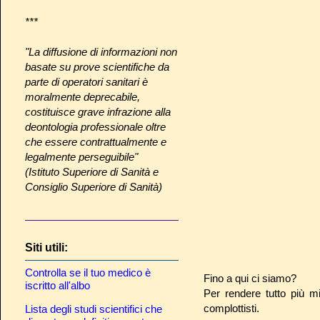
***
"La diffusione di informazioni non
basate su prove scientifiche da
parte di operatori sanitari è
moralmente deprecabile,
costituisce grave infrazione alla
deontologia professionale oltre
che essere contrattualmente e
legalmente perseguibile"
(Istituto Superiore di Sanità e
Consiglio Superiore di Sanità)
Siti utili:
Controlla se il tuo medico è
Fino a qui ci siamo?
iscritto all'albo
Per rendere tutto più m
complottisti.
Lista degli studi scientifici che