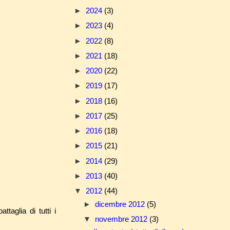
►
2024
(3)
►
2023
(4)
►
2022
(8)
►
2021
(18)
►
2020
(22)
►
2019
(17)
►
2018
(16)
►
2017
(25)
►
2016
(18)
►
2015
(21)
►
2014
(29)
►
2013
(40)
▼
2012
(44)
►
dicembre 2012
(5)
battaglia di tutti i
▼
novembre 2012
(3)