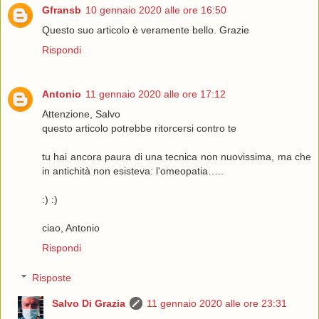
Gfransb
10 gennaio 2020 alle ore 16:50
Questo suo articolo è veramente bello. Grazie
Rispondi
Antonio
11 gennaio 2020 alle ore 17:12
Attenzione, Salvo
questo articolo potrebbe ritorcersi contro te
tu hai ancora paura di una tecnica non nuovissima, ma che
in antichità non esisteva: l'omeopatia…..
:) :)
ciao, Antonio
Rispondi
Risposte
Salvo Di Grazia
11 gennaio 2020 alle ore 23:31