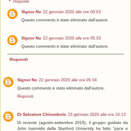
Risposte
Signor No
22 gennaio 2020 alle ore 00:53
Questo commento è stato eliminato dall'autore.
Signor No
22 gennaio 2020 alle ore 05:33
Questo commento è stato eliminato dall'autore.
Rispondi
Signor No
22 gennaio 2020 alle ore 05:34
Questo commento è stato eliminato dall'autore.
Rispondi
Dr Salvatore Chirumbolo
23 gennaio 2020 alle ore 10:13
Di recente (agosto-settembre 2019), il gruppo guidato da
John Ioannidis della Stanford University ha fatto “pace e