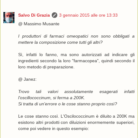
Salvo Di Grazia
3 gennaio 2015 alle ore 13:33
@ Massimo Musante
I produttori di farmaci omeopatici non sono obbligati a
mettere la composizione come tutti gli altri?
Sì, infatti lo fanno, ma sono autorizzati ad indicare gli
ingredienti secondo la loro "farmacopea", quindi secondo il
loro metodo di preparazione.
@ Janez:
Trovo tali valori assolutamente esagerati infatti
l'oscillococcinum, si ferma a 200K.
Si tratta di un'errore o le cose stanno proprio così?
Le cose stanno così. L'Oscilococcinum è diluito a 200K ma
esistono altri prodotti con diluizioni enormemente superiori,
come poi vedere in questo esempio: