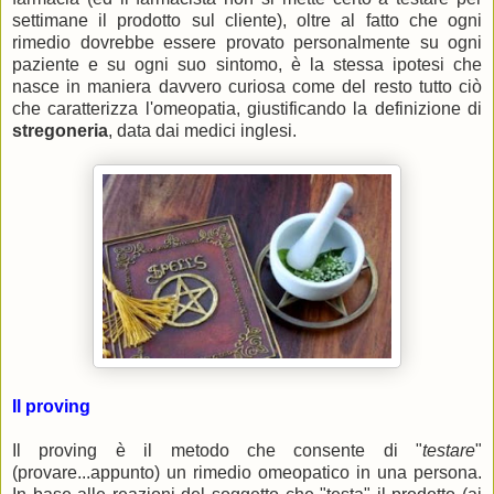
settimane il prodotto sul cliente), oltre al fatto che ogni
rimedio dovrebbe essere provato personalmente su ogni
paziente e su ogni suo sintomo, è la stessa ipotesi che
nasce in maniera davvero curiosa come del resto tutto ciò
che caratterizza l'omeopatia, giustificando la definizione di
stregoneria
, data dai medici inglesi.
Il proving
Il proving è il metodo che consente di "
testare
"
(provare...appunto) un rimedio omeopatico in una persona.