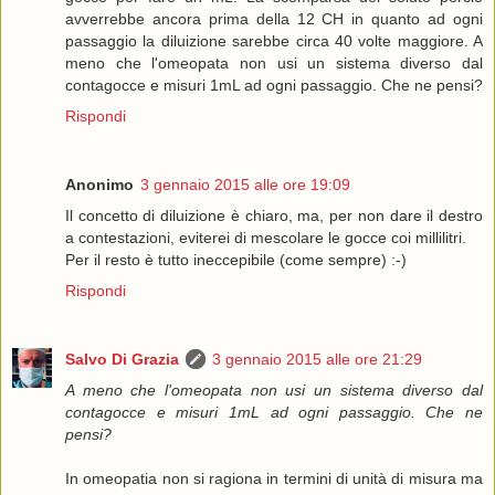
avverrebbe ancora prima della 12 CH in quanto ad ogni
passaggio la diluizione sarebbe circa 40 volte maggiore. A
meno che l'omeopata non usi un sistema diverso dal
contagocce e misuri 1mL ad ogni passaggio. Che ne pensi?
Rispondi
Anonimo
3 gennaio 2015 alle ore 19:09
Il concetto di diluizione è chiaro, ma, per non dare il destro
a contestazioni, eviterei di mescolare le gocce coi millilitri.
Per il resto è tutto ineccepibile (come sempre) :-)
Rispondi
Salvo Di Grazia
3 gennaio 2015 alle ore 21:29
A meno che l'omeopata non usi un sistema diverso dal
contagocce e misuri 1mL ad ogni passaggio. Che ne
pensi?
In omeopatia non si ragiona in termini di unità di misura ma