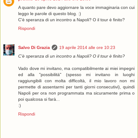
A quanto pare devo aggiornare la voce immaginaria con cui
leggo le parole di questo blog. :)
C'è speranza di un incontro a Napoli? O il tour è finito?
Rispondi
Salvo Di Grazia
19 aprile 2014 alle ore 10:23
C'è speranza di un incontro a Napoli? O il tour è finito?
Vado dove mi invitano, ma compatibilmente ai miei impegni
ed alla "possibilità" (spesso mi invitano in luoghi
raggiungibili con molta difficoltà, il mio lavoro non mi
permette di assentarmi per tanti giorni consecutivi), quindi
Napoli per ora non programmata ma sicuramente prima o
poi qualcosa si farà...
:)
Rispondi