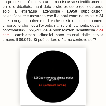
La percezione è che sia un tema discusso scientificamente
e molto dibattuto, ma il dato è che esistono (considerando
solo la letteratura "attendibile")
13950
pubblicazioni
scientifiche che mostrano che il global warming esista e
24
che lo negano, potremmo dire che esiste un piccolo numero
di persone che nega l'evento, ma scientificamente, dov'è la
controversia? Il
99,94%
delle pubblicazioni scientifiche
dice
che
i cambiamenti climatici sono causati dalle attività
umane. Il 99,94%. Si può parlare di "tema controverso"?