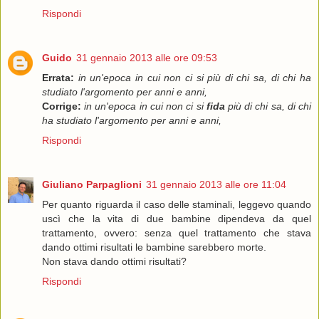
Rispondi
Guido
31 gennaio 2013 alle ore 09:53
Errata:
in un'epoca in cui non ci si più di chi sa, di chi ha
studiato l'argomento per anni e anni,
Corrige:
in un'epoca in cui non ci si
fida
più di chi sa, di chi
ha studiato l'argomento per anni e anni,
Rispondi
Giuliano Parpaglioni
31 gennaio 2013 alle ore 11:04
Per quanto riguarda il caso delle staminali, leggevo quando
uscì che la vita di due bambine dipendeva da quel
trattamento, ovvero: senza quel trattamento che stava
dando ottimi risultati le bambine sarebbero morte.
Non stava dando ottimi risultati?
Rispondi