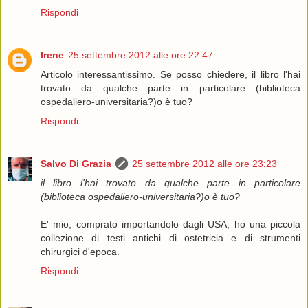
Rispondi
Irene
25 settembre 2012 alle ore 22:47
Articolo interessantissimo. Se posso chiedere, il libro l'hai
trovato da qualche parte in particolare (biblioteca
ospedaliero-universitaria?)o è tuo?
Rispondi
Salvo Di Grazia
25 settembre 2012 alle ore 23:23
il libro l'hai trovato da qualche parte in particolare
(biblioteca ospedaliero-universitaria?)o è tuo?
E' mio, comprato importandolo dagli USA, ho una piccola
collezione di testi antichi di ostetricia e di strumenti
chirurgici d'epoca.
Rispondi