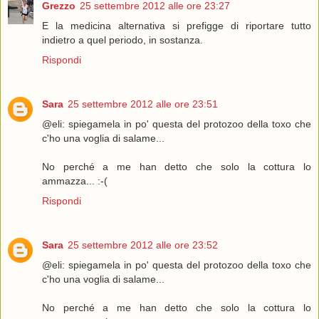
Grezzo
25 settembre 2012 alle ore 23:27
E la medicina alternativa si prefigge di riportare tutto
indietro a quel periodo, in sostanza.
Rispondi
Sara
25 settembre 2012 alle ore 23:51
@eli: spiegamela in po' questa del protozoo della toxo che
c'ho una voglia di salame...
No perché a me han detto che solo la cottura lo
ammazza... :-(
Rispondi
Sara
25 settembre 2012 alle ore 23:52
@eli: spiegamela in po' questa del protozoo della toxo che
c'ho una voglia di salame...
No perché a me han detto che solo la cottura lo