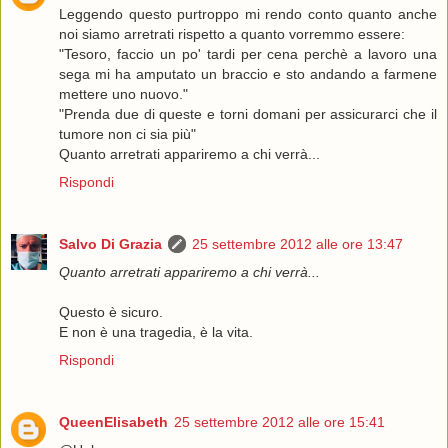
Leggendo questo purtroppo mi rendo conto quanto anche
noi siamo arretrati rispetto a quanto vorremmo essere:
"Tesoro, faccio un po' tardi per cena perchè a lavoro una
sega mi ha amputato un braccio e sto andando a farmene
mettere uno nuovo."
"Prenda due di queste e torni domani per assicurarci che il
tumore non ci sia più"
Quanto arretrati appariremo a chi verrà...
Rispondi
Salvo Di Grazia
25 settembre 2012 alle ore 13:47
Quanto arretrati appariremo a chi verrà...
Questo è sicuro.
E non è una tragedia, è la vita.
Rispondi
QueenElisabeth
25 settembre 2012 alle ore 15:41