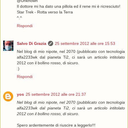
@Unknown
Il dottore mi ha dato una pillola ed il rene mi è ricresciuto!
Star Trek - Rotta verso la Terra
^.^
Rispondi
Salvo Di Grazia
25 settembre 2012 alle ore 15:53
Nel blog di mio nipote, nel 2070 (pubblicato con tecnologia
alfa2233wk dal pianeta Ti2, ci sarà un articolo intitolato
2012 con il bollino rosso, di sicuro.
:)
Rispondi
yos
25 settembre 2012 alle ore 21:37
Nel blog di mio nipote, nel 2070 (pubblicato con tecnologia
alfa2233wk dal pianeta Ti2, ci sarà un articolo intitolato
2012 con il bollino rosso, di sicuro.
Spero ardentemente di riuscire a leggerlo!!!