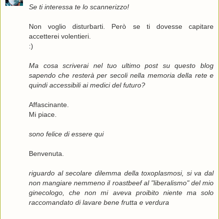
Se ti interessa te lo scannerizzo!
Non voglio disturbarti. Però se ti dovesse capitare
accetterei volentieri.
:)
Ma cosa scriverai nel tuo ultimo post su questo blog
sapendo che resterà per secoli nella memoria della rete e
quindi accessibili ai medici del futuro?
Affascinante.
Mi piace.
sono felice di essere qui
Benvenuta.
riguardo al secolare dilemma della toxoplasmosi, si va dal
non mangiare nemmeno il roastbeef al "liberalismo" del mio
ginecologo, che non mi aveva proibito niente ma solo
raccomandato di lavare bene frutta e verdura