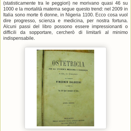
(statisticamente tra le peggiori) ne morivano quasi 46 su
1000 e la mortalità materna segue questo trend: nel 2009 in
Italia sono morte 6 donne, in Nigeria 1100. Ecco cosa vuol
dire progresso, scienza e medicina, per nostra fortuna.
Alcuni passi del libro possono essere impressionanti o
difficili da sopportare, cercherò di limitarli al minimo
indispensabile.