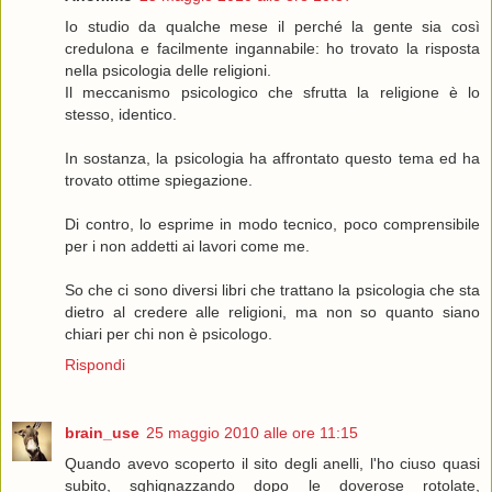
Io studio da qualche mese il perché la gente sia così
credulona e facilmente ingannabile: ho trovato la risposta
nella psicologia delle religioni.
Il meccanismo psicologico che sfrutta la religione è lo
stesso, identico.
In sostanza, la psicologia ha affrontato questo tema ed ha
trovato ottime spiegazione.
Di contro, lo esprime in modo tecnico, poco comprensibile
per i non addetti ai lavori come me.
So che ci sono diversi libri che trattano la psicologia che sta
dietro al credere alle religioni, ma non so quanto siano
chiari per chi non è psicologo.
Rispondi
brain_use
25 maggio 2010 alle ore 11:15
Quando avevo scoperto il sito degli anelli, l'ho ciuso quasi
subito, sghignazzando dopo le doverose rotolate,