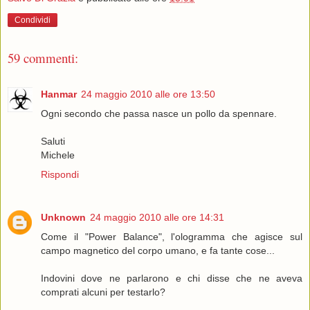
Condividi
59 commenti:
Hanmar
24 maggio 2010 alle ore 13:50
Ogni secondo che passa nasce un pollo da spennare.
Saluti
Michele
Rispondi
Unknown
24 maggio 2010 alle ore 14:31
Come il "Power Balance", l'ologramma che agisce sul
campo magnetico del corpo umano, e fa tante cose...
Indovini dove ne parlarono e chi disse che ne aveva
comprati alcuni per testarlo?