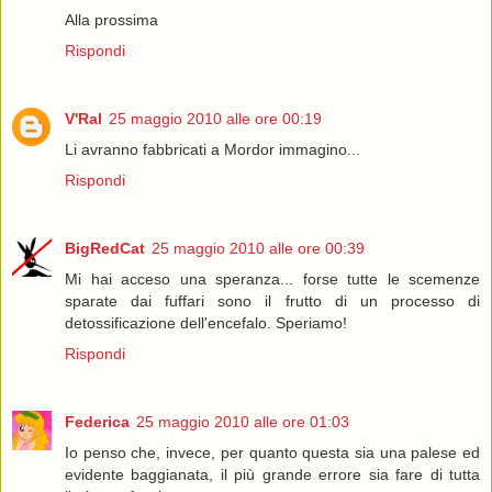
Alla prossima
Rispondi
V'Ral
25 maggio 2010 alle ore 00:19
Li avranno fabbricati a Mordor immagino...
Rispondi
BigRedCat
25 maggio 2010 alle ore 00:39
Mi hai acceso una speranza... forse tutte le scemenze
sparate dai fuffari sono il frutto di un processo di
detossificazione dell'encefalo. Speriamo!
Rispondi
Federica
25 maggio 2010 alle ore 01:03
Io penso che, invece, per quanto questa sia una palese ed
evidente baggianata, il più grande errore sia fare di tutta