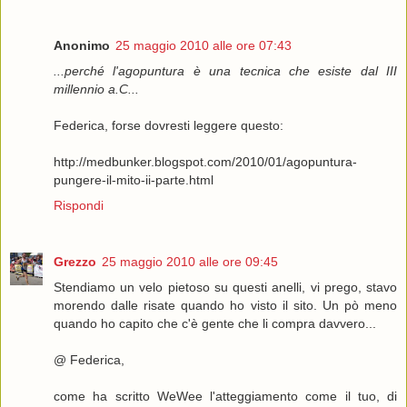
Anonimo
25 maggio 2010 alle ore 07:43
...perché l'agopuntura è una tecnica che esiste dal III
millennio a.C...
Federica, forse dovresti leggere questo:
http://medbunker.blogspot.com/2010/01/agopuntura-
pungere-il-mito-ii-parte.html
Rispondi
Grezzo
25 maggio 2010 alle ore 09:45
Stendiamo un velo pietoso su questi anelli, vi prego, stavo
morendo dalle risate quando ho visto il sito. Un pò meno
quando ho capito che c'è gente che li compra davvero...
@ Federica,
come ha scritto WeWee l'atteggiamento come il tuo, di