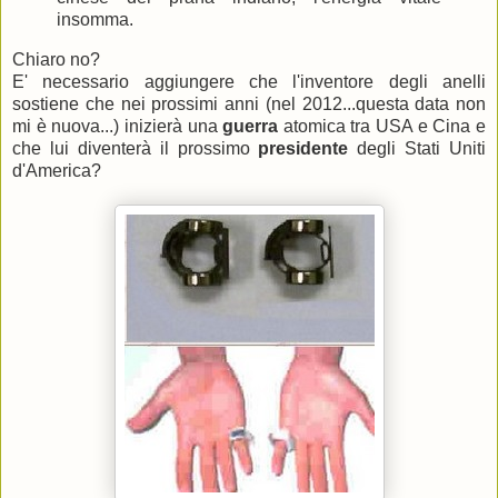
insomma.
Chiaro no?
E' necessario aggiungere che l'inventore degli anelli
sostiene che nei prossimi anni (nel 2012...questa data non
mi è nuova...) inizierà una
guerra
atomica tra USA e Cina e
che lui diventerà il prossimo
presidente
degli Stati Uniti
d'America?