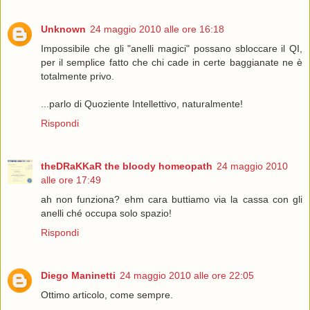
Unknown
24 maggio 2010 alle ore 16:18
Impossibile che gli "anelli magici" possano sbloccare il QI,
per il semplice fatto che chi cade in certe baggianate ne è
totalmente privo.
...parlo di Quoziente Intellettivo, naturalmente!
Rispondi
theDRaKKaR the bloody homeopath
24 maggio 2010
alle ore 17:49
ah non funziona? ehm cara buttiamo via la cassa con gli
anelli ché occupa solo spazio!
Rispondi
Diego Maninetti
24 maggio 2010 alle ore 22:05
Ottimo articolo, come sempre.