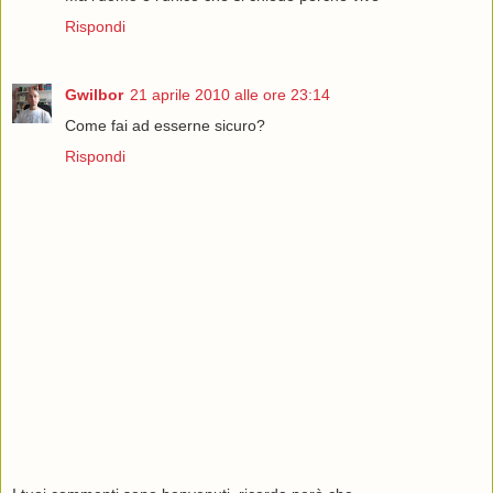
Rispondi
Gwilbor
21 aprile 2010 alle ore 23:14
Come fai ad esserne sicuro?
Rispondi