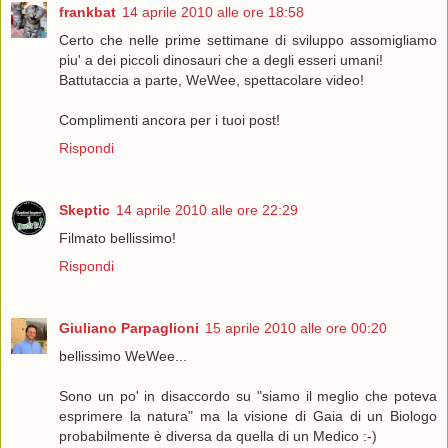
frankbat
14 aprile 2010 alle ore 18:58
Certo che nelle prime settimane di sviluppo assomigliamo
piu' a dei piccoli dinosauri che a degli esseri umani!
Battutaccia a parte, WeWee, spettacolare video!
Complimenti ancora per i tuoi post!
Rispondi
Skeptic
14 aprile 2010 alle ore 22:29
Filmato bellissimo!
Rispondi
Giuliano Parpaglioni
15 aprile 2010 alle ore 00:20
bellissimo WeWee...
Sono un po' in disaccordo su "siamo il meglio che poteva
esprimere la natura" ma la visione di Gaia di un Biologo
probabilmente è diversa da quella di un Medico :-)