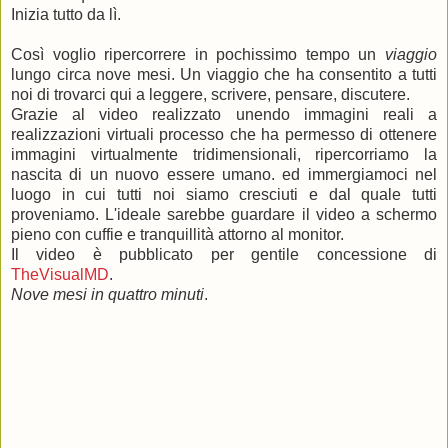
Inizia tutto da lì.
Così voglio ripercorrere in pochissimo tempo un
viaggio
lungo circa nove mesi. Un viaggio che ha consentito a tutti
noi di trovarci qui a leggere, scrivere, pensare, discutere.
Grazie al video realizzato unendo immagini reali a
realizzazioni virtuali processo che ha permesso di ottenere
immagini virtualmente tridimensionali, ripercorriamo la
nascita di un nuovo essere umano. ed immergiamoci nel
luogo in cui tutti noi siamo cresciuti e dal quale tutti
proveniamo. L'ideale sarebbe guardare il video a schermo
pieno con cuffie e tranquillità attorno al monitor.
Il video è pubblicato per gentile concessione di
TheVisualMD
.
Nove mesi in quattro minuti
.