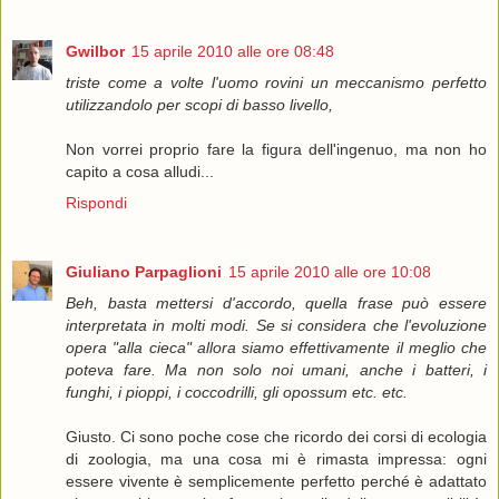
Gwilbor
15 aprile 2010 alle ore 08:48
triste come a volte l'uomo rovini un meccanismo perfetto
utilizzandolo per scopi di basso livello,
Non vorrei proprio fare la figura dell'ingenuo, ma non ho
capito a cosa alludi...
Rispondi
Giuliano Parpaglioni
15 aprile 2010 alle ore 10:08
Beh, basta mettersi d'accordo, quella frase può essere
interpretata in molti modi. Se si considera che l'evoluzione
opera "alla cieca" allora siamo effettivamente il meglio che
poteva fare. Ma non solo noi umani, anche i batteri, i
funghi, i pioppi, i coccodrilli, gli opossum etc. etc.
Giusto. Ci sono poche cose che ricordo dei corsi di ecologia
di zoologia, ma una cosa mi è rimasta impressa: ogni
essere vivente è semplicemente perfetto perché è adattato