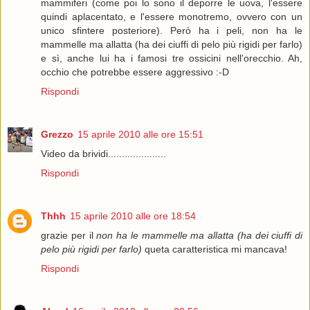
mammiferi (come poi lo sono il deporre le uova, l'essere
quindi aplacentato, e l'essere monotremo, ovvero con un
unico sfintere posteriore). Però ha i peli, non ha le
mammelle ma allatta (ha dei ciuffi di pelo più rigidi per farlo)
e sì, anche lui ha i famosi tre ossicini nell'orecchio. Ah,
occhio che potrebbe essere aggressivo :-D
Rispondi
Grezzo
15 aprile 2010 alle ore 15:51
Video da brividi.....................
Rispondi
Thhh
15 aprile 2010 alle ore 18:54
grazie per il
non ha le mammelle ma allatta (ha dei ciuffi di
pelo più rigidi per farlo)
queta caratteristica mi mancava!
Rispondi