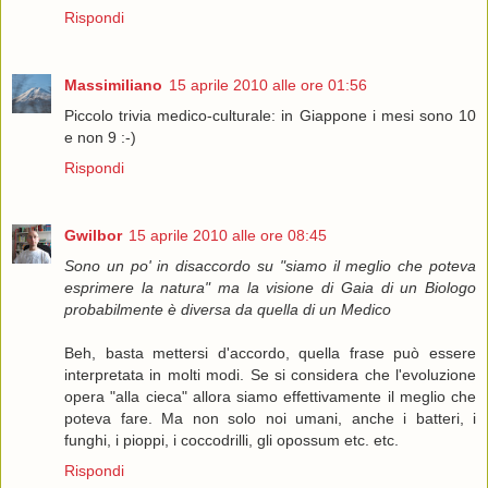
Rispondi
Massimiliano
15 aprile 2010 alle ore 01:56
Piccolo trivia medico-culturale: in Giappone i mesi sono 10
e non 9 :-)
Rispondi
Gwilbor
15 aprile 2010 alle ore 08:45
Sono un po' in disaccordo su "siamo il meglio che poteva
esprimere la natura" ma la visione di Gaia di un Biologo
probabilmente è diversa da quella di un Medico
Beh, basta mettersi d'accordo, quella frase può essere
interpretata in molti modi. Se si considera che l'evoluzione
opera "alla cieca" allora siamo effettivamente il meglio che
poteva fare. Ma non solo noi umani, anche i batteri, i
funghi, i pioppi, i coccodrilli, gli opossum etc. etc.
Rispondi