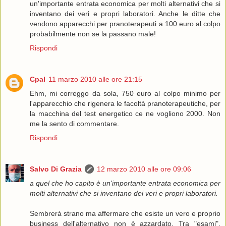
un'importante entrata economica per molti alternativi che si
inventano dei veri e propri laboratori. Anche le ditte che
vendono apparecchi per pranoterapeuti a 100 euro al colpo
probabilmente non se la passano male!
Rispondi
Cpal
11 marzo 2010 alle ore 21:15
Ehm, mi correggo da sola, 750 euro al colpo minimo per
l'apparecchio che rigenera le facoltà pranoterapeutiche, per
la macchina del test energetico ce ne vogliono 2000. Non
me la sento di commentare.
Rispondi
Salvo Di Grazia
12 marzo 2010 alle ore 09:06
a quel che ho capito è un'importante entrata economica per
molti alternativi che si inventano dei veri e propri laboratori.
Sembrerà strano ma affermare che esiste un vero e proprio
business dell'alternativo non è azzardato. Tra "esami",