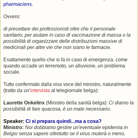
pharmaciens.
Ovvero:
di precettare dei professionisti oltre che il personale
sanitario, per aiutare in caso di vaccinazione di massa o la
possibilità di organizzare delle distribuzioni massive di
medicinali per altre vie che non siano le farmacie.
Esattamente quello che si fa in caso di emergenza, come
quando accade un terremoto, un alluvione, un problema
sociale.
Tutto confermato dalla viva voce del ministro, naturalmente
(tratto da un'
intervista
al telegiornale belga):
Laurette Onkelinx
(Ministro della sanità belga):
Ci diamo la
possibilità di fare quacosa, è un male necessario.
Speaker:
Ci si prepara quindi...ma a cosa?
Ministro:
Noi dobbiamo gestire un'eventuale epidemia in
Belgio senza sapere oltretutto se il virus muterà o meno.