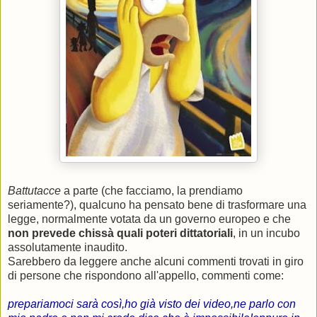
Battutacce
a parte (che facciamo, la prendiamo
seriamente?), qualcuno ha pensato bene di trasformare una
legge, normalmente votata da un governo europeo e che
non prevede chissà quali poteri dittatoriali
, in un incubo
assolutamente inaudito.
Sarebbero da leggere anche alcuni commenti trovati in giro
di persone che rispondono all'appello, commenti come:
prepariamoci sarà così,ho già visto dei video,ne parlo con