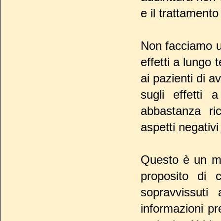
e il trattamento 
Non facciamo un
effetti a lungo
ai pazienti di 
sugli effetti
abbastanza ri
aspetti negativi
Questo è un m
proposito di 
sopravvissuti
informazioni pre