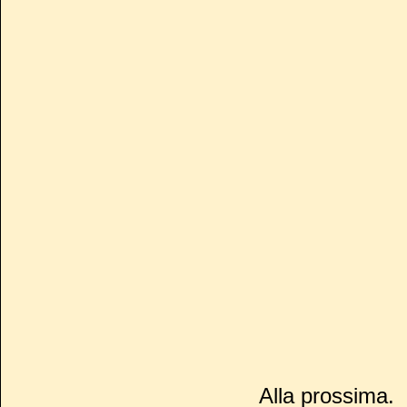
Alla prossima.