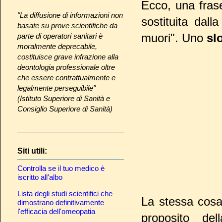
Ecco, una frase
"La diffusione di informazioni non
sostituita dall
basate su prove scientifiche da
muori". Uno
sl
parte di operatori sanitari è
moralmente deprecabile,
costituisce grave infrazione alla
deontologia professionale oltre
che essere contrattualmente e
legalmente perseguibile"
(Istituto Superiore di Sanità e
Consiglio Superiore di Sanità)
Siti utili:
Controlla se il tuo medico è
iscritto all'albo
Lista degli studi scientifici che
La stessa cosa
dimostrano definitivamente
l'efficacia dell'omeopatia
proposito de