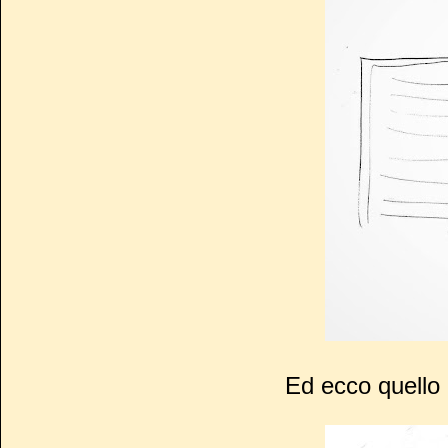
Ed ecco quello d