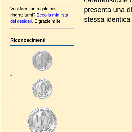
presenta una div
Vuoi farmi un regalo per
ringraziarmi?
Ecco la mia lista
stessa identica 
dei desideri
. E grazie mille!
Riconoscimenti
-
-