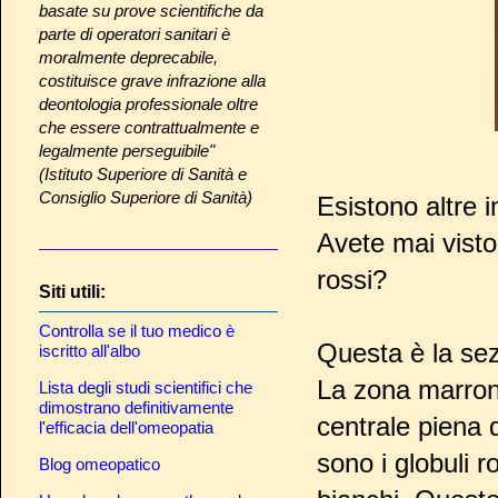
basate su prove scientifiche da
parte di operatori sanitari è
moralmente deprecabile,
costituisce grave infrazione alla
deontologia professionale oltre
che essere contrattualmente e
legalmente perseguibile"
(Istituto Superiore di Sanità e
Consiglio Superiore di Sanità)
Esistono altre 
Avete mai visto
rossi?
Siti utili:
Controlla se il tuo medico è
Questa è la se
iscritto all'albo
La zona marron
Lista degli studi scientifici che
dimostrano definitivamente
centrale piena 
l'efficacia dell'omeopatia
sono i globuli r
Blog omeopatico