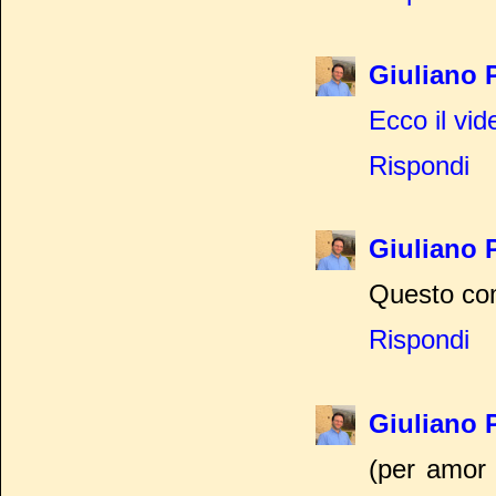
Giuliano 
Ecco il vid
Rispondi
Giuliano 
Questo com
Rispondi
Giuliano 
(per amor 