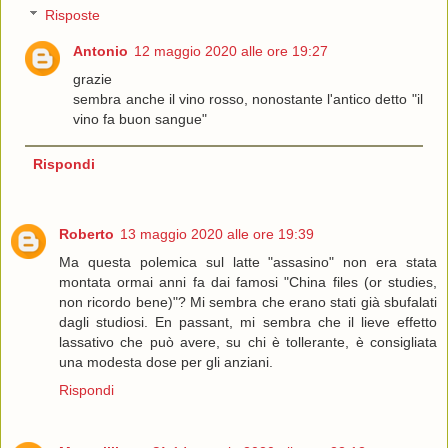
Risposte
Antonio
12 maggio 2020 alle ore 19:27
grazie
sembra anche il vino rosso, nonostante l'antico detto "il
vino fa buon sangue"
Rispondi
Roberto
13 maggio 2020 alle ore 19:39
Ma questa polemica sul latte "assasino" non era stata
montata ormai anni fa dai famosi "China files (or studies,
non ricordo bene)"? Mi sembra che erano stati già sbufalati
dagli studiosi. En passant, mi sembra che il lieve effetto
lassativo che può avere, su chi è tollerante, è consigliata
una modesta dose per gli anziani.
Rispondi