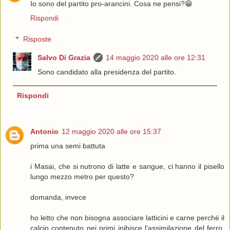
Io sono del partito pro-arancini. Cosa ne pensi?😁
Rispondi
Risposte
Salvo Di Grazia
14 maggio 2020 alle ore 12:31
Sono candidato alla presidenza del partito.
Rispondi
Antonio
12 maggio 2020 alle ore 15:37
prima una semi battuta
i Masai, che si nutrono di latte e sangue, ci hanno il pisello
lungo mezzo metro per questo?
domanda, invece
ho letto che non bisogna associare latticini e carne perché il
calcio contenuto nei primi inibisce l'assimilazione del ferro.