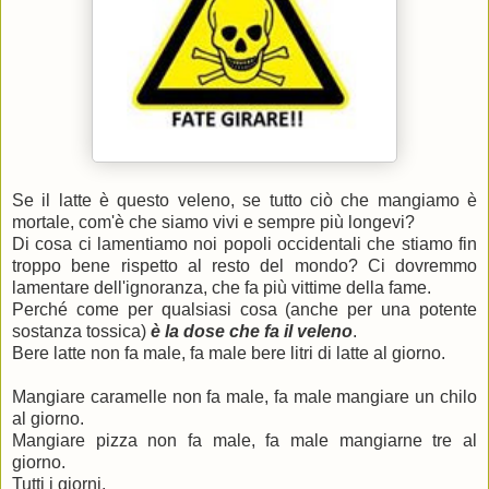
Se il latte è questo veleno, se tutto ciò che mangiamo è
mortale, com'è che siamo vivi e sempre più longevi?
Di cosa ci lamentiamo noi popoli occidentali che stiamo fin
troppo bene rispetto al resto del mondo? Ci dovremmo
lamentare dell'ignoranza, che fa più vittime della fame.
Perché come per qualsiasi cosa (anche per una potente
sostanza tossica)
è la dose che fa il veleno
.
Bere latte non fa male, fa male bere litri di latte al giorno.
Mangiare caramelle non fa male, fa male mangiare un chilo
al giorno.
Mangiare pizza non fa male, fa male mangiarne tre al
giorno.
Tutti i giorni.