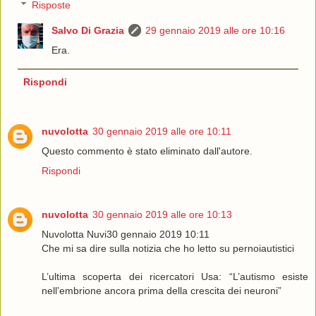
Risposte
Salvo Di Grazia
29 gennaio 2019 alle ore 10:16
Era.
Rispondi
nuvolotta
30 gennaio 2019 alle ore 10:11
Questo commento è stato eliminato dall'autore.
Rispondi
nuvolotta
30 gennaio 2019 alle ore 10:13
Nuvolotta Nuvi30 gennaio 2019 10:11
Che mi sa dire sulla notizia che ho letto su pernoiautistici
L’ultima scoperta dei ricercatori Usa: “L’autismo esiste
nell’embrione ancora prima della crescita dei neuroni”