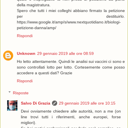
della magistratura.
Spero che tutti i miei colleghi abbiano firmato la petizione
per destituirlo.
https://www.google.it/amp/s/www.nextquotidiano.it/biologi-
petizione-danna/amp/
Rispondi
Unknown
29 gennaio 2019 alle ore 08:59
Ho letto attentamente. Quindi le analisi sui vaccini ci sono e
sono controllati lotto per lotto. Cortesemente come posso
accedere a questi dati? Grazie
Rispondi
Risposte
Salvo Di Grazia
29 gennaio 2019 alle ore 10:15
Devi ovviamente chiedere alle autorità, non a me (on
line trovi tutti i riferimenti, anche europei, forse
migliori).