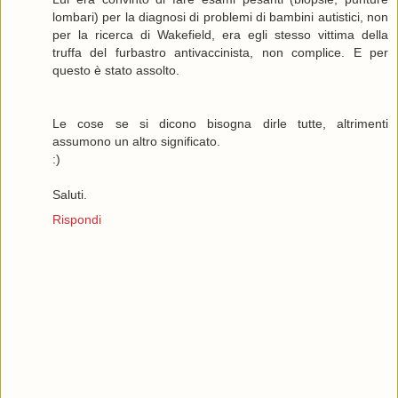
lombari) per la diagnosi di problemi di bambini autistici, non
per la ricerca di Wakefield, era egli stesso vittima della
truffa del furbastro antivaccinista, non complice. E per
questo è stato assolto.
Le cose se si dicono bisogna dirle tutte, altrimenti
assumono un altro significato.
:)
Saluti.
Rispondi