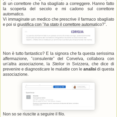
di un correttore che ha sbagliato a correggere. Hanno fatto
la scoperta del secolo e mi cadono sul correttore
automatico.
Vi immaginate un medico che prescrive il farmaco sbagliato
e poi si giustifica con "
ha stato
il correttore automatico?".
Non è tutto fantastico? E la signora che fa questa serissima
affermazione, "consulente" del Corvelva, collabora con
un'altra associazione, la
Stelior
in Svizzera, che dice di
prevenire e diagnosticare le malattie con le
analisi
di questa
associazione.
Non so se riuscite a seguire il filo.