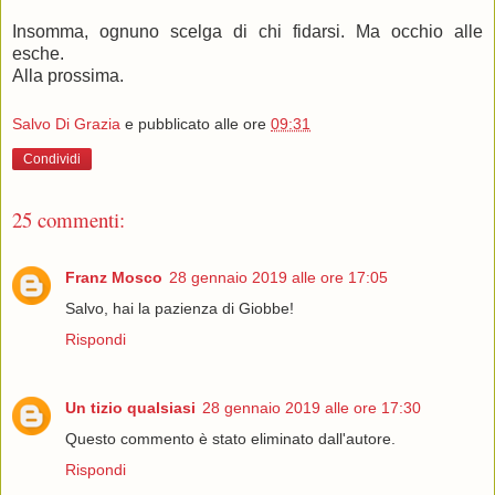
Insomma, ognuno scelga di chi fidarsi. Ma occhio alle
esche.
Alla prossima.
Salvo Di Grazia
e pubblicato alle ore
09:31
Condividi
25 commenti:
Franz Mosco
28 gennaio 2019 alle ore 17:05
Salvo, hai la pazienza di Giobbe!
Rispondi
Un tizio qualsiasi
28 gennaio 2019 alle ore 17:30
Questo commento è stato eliminato dall'autore.
Rispondi