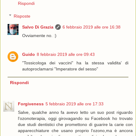
Rispondi
Risposte
Salvo Di Grazia
6 febbraio 2019 alle ore 16:38
Ovviamente no. :)
Guido
8 febbraio 2019 alle ore 09:43
"Tossicologa dei vaccini" ha la stessa validita' di
autoproclamarsi "Imperatore del sesso"
Rispondi
Forgiveness
5 febbraio 2019 alle ore 17:33
Salve, qualche anno fa avevo letto un suo post riguardo
l'ozonoterapia, oggi girovagando su Facebook ho trovato
due studi dentistici che promettono di guarire la carie con
apparecchiature che usano proprio l'ozono,ma è ancora