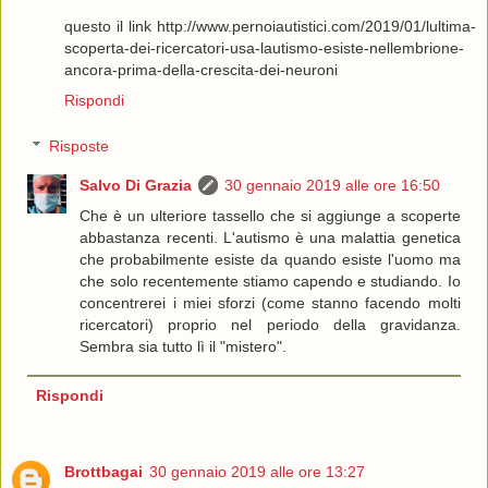
questo il link http://www.pernoiautistici.com/2019/01/lultima-
scoperta-dei-ricercatori-usa-lautismo-esiste-nellembrione-
ancora-prima-della-crescita-dei-neuroni
Rispondi
Risposte
Salvo Di Grazia
30 gennaio 2019 alle ore 16:50
Che è un ulteriore tassello che si aggiunge a scoperte
abbastanza recenti. L'autismo è una malattia genetica
che probabilmente esiste da quando esiste l'uomo ma
che solo recentemente stiamo capendo e studiando. Io
concentrerei i miei sforzi (come stanno facendo molti
ricercatori) proprio nel periodo della gravidanza.
Sembra sia tutto lì il "mistero".
Rispondi
Brottbagai
30 gennaio 2019 alle ore 13:27