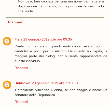
Non devo fare crociate per una missione ma mettere a
disposizione ciò che so, poi ognuno ne faccia quello
che vuole.
Rispondi
Fish
29 gennaio 2019 alle ore 09:35
Credo non ci siano grandi motivazioni: erano pochi i
candidati e poco più gli elettori. Da quanto ho capito, la
maggior parte dei biologi non si sente rappresentata da
questo individuo.
Rispondi
Unknown
29 gennaio 2019 alle ore 10:15
il presidente Vincenzo D'Anna, se non sbaglio è anche un
senatore della Repubblica ...
Rispondi