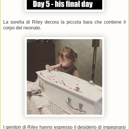
La sorella di Riley decora la piccola bara che contiene il
corpo del neonato.
I genitori di Riley hanno espresso il desiderio di impegnarsi