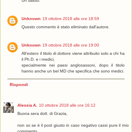
Un saluto.
Unknown
19 ottobre 2018 alle ore 18:59
Questo commento è stato eliminato dall'autore.
Unknown
19 ottobre 2018 alle ore 19:00
All'estero il titolo di dottore viene attribuito solo a chi ha
il Ph.D. e i medici,
specialmente nei paesi anglosassoni, dopo il titolo
hanno anche un bel MD che specifica che sono medici.
Rispondi
Alessia A.
10 ottobre 2018 alle ore 16:12
Buona sera dott. di Grazia,
non so se è il post giusto in caso negativo cassi pure il mio
commento.