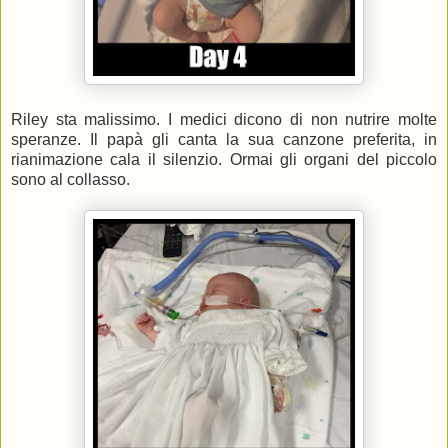
Riley sta malissimo. I medici dicono di non nutrire molte
speranze. Il papà gli canta la sua canzone preferita, in
rianimazione cala il silenzio. Ormai gli organi del piccolo
sono al collasso.