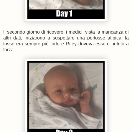
Il secondo giorno di ricovero, i medici, vista la mancanza di
altri dati, iniziarono a sospettare una pertosse atipica, la
tosse era sempre più forte e Riley doveva essere nutrito a
forza.