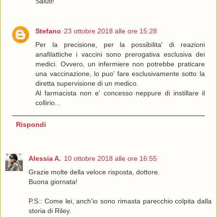
Saluti!
Stefano
23 ottobre 2018 alle ore 15:28
Per la precisione, per la possibilita' di reazioni
anafilattiche i vaccini sono prerogativa esclusiva dei
medici. Ovvero, un infermiere non potrebbe praticare
una vaccinazione, lo puo' fare esclusivamente sotto la
diretta supervisione di un medico.
Al farmacista non e' concesso neppure di instillare il
collirio...
Rispondi
Alessia A.
10 ottobre 2018 alle ore 16:55
Grazie molte della veloce risposta, dottore.
Buona giornata!
P.S.: Come lei, anch'io sono rimasta parecchio colpita dalla
storia di Riley.