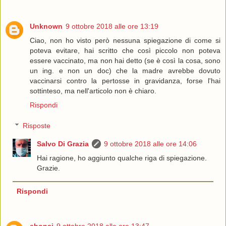
Unknown
9 ottobre 2018 alle ore 13:19
Ciao, non ho visto però nessuna spiegazione di come si
poteva evitare, hai scritto che così piccolo non poteva
essere vaccinato, ma non hai detto (se è così la cosa, sono
un ing. e non un doc) che la madre avrebbe dovuto
vaccinarsi contro la pertosse in gravidanza, forse l'hai
sottinteso, ma nell'articolo non è chiaro.
Rispondi
Risposte
Salvo Di Grazia
9 ottobre 2018 alle ore 14:06
Hai ragione, ho aggiunto qualche riga di spiegazione.
Grazie.
Rispondi