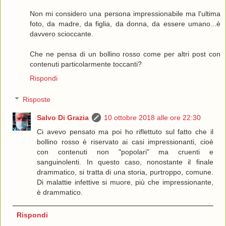
Non mi considero una persona impressionabile ma l'ultima
foto, da madre, da figlia, da donna, da essere umano...è
davvero scioccante.
Che ne pensa di un bollino rosso come per altri post con
contenuti particolarmente toccanti?
Rispondi
Risposte
Salvo Di Grazia
10 ottobre 2018 alle ore 22:30
Ci avevo pensato ma poi ho riflettuto sul fatto che il
bollino rosso è riservato ai casi impressionanti, cioè
con contenuti non "popolari" ma cruenti e
sanguinolenti. In questo caso, nonostante il finale
drammatico, si tratta di una storia, purtroppo, comune.
Di malattie infettive si muore, più che impressionante,
è drammatico.
Rispondi