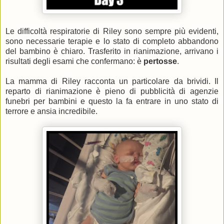
Le difficoltà respiratorie di Riley sono sempre più evidenti,
sono necessarie terapie e lo stato di completo abbandono
del bambino è chiaro. Trasferito in rianimazione, arrivano i
risultati degli esami che confermano: è
pertosse
.
La mamma di Riley racconta un particolare da brividi. Il
reparto di rianimazione è pieno di pubblicità di agenzie
funebri per bambini e questo la fa entrare in uno stato di
terrore e ansia incredibile.