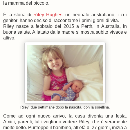
la mamma del piccolo.
È la storia di
Riley Hughes
, un neonato australiano, i cui
genitori hanno deciso di raccontarne i primi giorni di vita.
Riley nasce a febbraio del 2015 a Perth, in Australia, in
buona salute. Allattato dalla madre si mostra subito vivace e
attivo.
Riley, due settimane dopo la nascita, con la sorellina.
Come ad ogni nuovo arrivo, la casa diventa una festa.
Amici, parenti, tutti vogliono vedere Riley, che è veramente
molto bello. Purtroppo il bambino, all'età di 27 giorni, inizia a