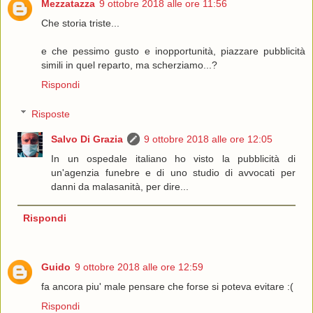
Mezzatazza
9 ottobre 2018 alle ore 11:56
Che storia triste...
e che pessimo gusto e inopportunità, piazzare pubblicità
simili in quel reparto, ma scherziamo...?
Rispondi
Risposte
Salvo Di Grazia
9 ottobre 2018 alle ore 12:05
In un ospedale italiano ho visto la pubblicità di
un'agenzia funebre e di uno studio di avvocati per
danni da malasanità, per dire...
Rispondi
Guido
9 ottobre 2018 alle ore 12:59
fa ancora piu' male pensare che forse si poteva evitare :(
Rispondi