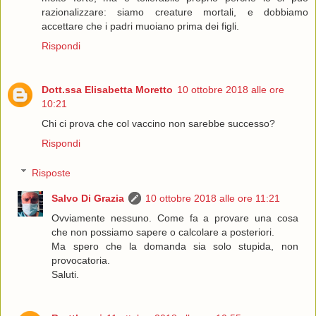
razionalizzare: siamo creature mortali, e dobbiamo
accettare che i padri muoiano prima dei figli.
Rispondi
Dott.ssa Elisabetta Moretto
10 ottobre 2018 alle ore
10:21
Chi ci prova che col vaccino non sarebbe successo?
Rispondi
Risposte
Salvo Di Grazia
10 ottobre 2018 alle ore 11:21
Ovviamente nessuno. Come fa a provare una cosa
che non possiamo sapere o calcolare a posteriori.
Ma spero che la domanda sia solo stupida, non
provocatoria.
Saluti.