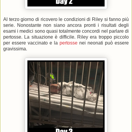
Al terzo giorno di ricovero le condizioni di Riley si fanno più
serie. Nonostante non siano ancora pronti i risultati degli
esami i medici sono quasi totalmente concordi nel parlare di
pertosse. La situazione è difficile. Riley era troppo piccolo
per essere vaccinato e la
pertosse
nei neonati può essere
gravissima.