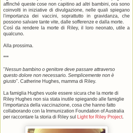
affinché queste cose non capitino ad altri bambini, ora sono
coinvolti in iniziative di divulgazione, nelle quali spiegano
l'importanza dei vaccini, soprattutto in gravidanza, che
possono salvare tante vite, dalle sofferenze e dalla morte.
Così da rendere la morte di Riley, il loro neonato, utile a
qualcuno.
Alla prossima.
***
"
Nessun bambino o genitore deve passare attraverso
questo dolore non necessario. Semplicemente non è
giusto
". Catherine Hughes, mamma di Riley.
La famiglia Hughes vuole essere sicura che la morte di
Riley Hughes non sia stata inutile spiegando alle famiglie
l'importanza della vaccinazione, cosa che hanno fatto
collaborando con la Immunization Foundation of Australia
per raccontare la storia di Riley sul
Light for Riley Project
.