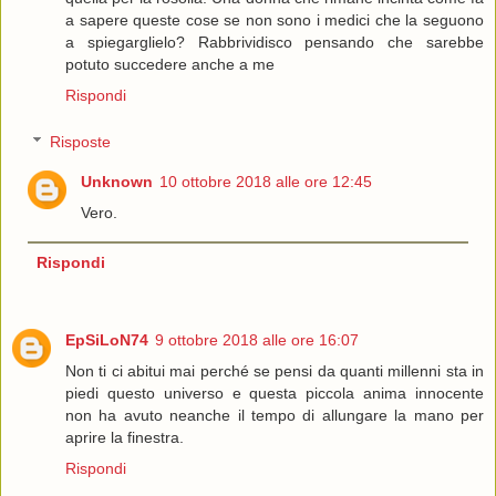
a sapere queste cose se non sono i medici che la seguono
a spiegarglielo? Rabbrividisco pensando che sarebbe
potuto succedere anche a me
Rispondi
Risposte
Unknown
10 ottobre 2018 alle ore 12:45
Vero.
Rispondi
EpSiLoN74
9 ottobre 2018 alle ore 16:07
Non ti ci abitui mai perché se pensi da quanti millenni sta in
piedi questo universo e questa piccola anima innocente
non ha avuto neanche il tempo di allungare la mano per
aprire la finestra.
Rispondi