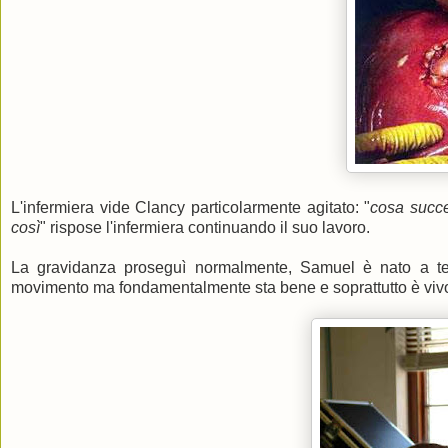
L'infermiera vide Clancy particolarmente agitato: "
cosa succ
così
" rispose l'infermiera continuando il suo lavoro.
La gravidanza proseguì normalmente, Samuel è nato a te
movimento ma fondamentalmente sta bene e soprattutto è viv