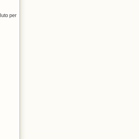
luto per