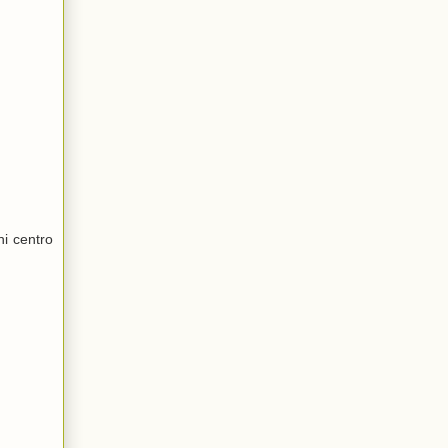
ni centro