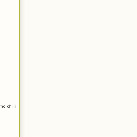
no chi li