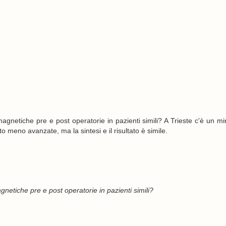
gnetiche pre e post operatorie in pazienti simili? A Trieste c'è un mi
 meno avanzate, ma la sintesi e il risultato è simile.
netiche pre e post operatorie in pazienti simili?