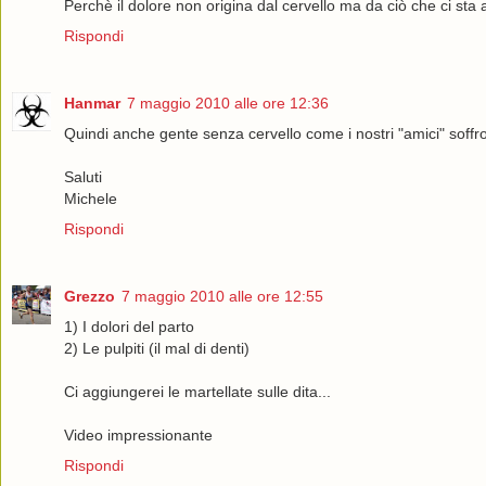
Perchè il dolore non origina dal cervello ma da ciò che ci sta 
Rispondi
Hanmar
7 maggio 2010 alle ore 12:36
Quindi anche gente senza cervello come i nostri "amici" soffro
Saluti
Michele
Rispondi
Grezzo
7 maggio 2010 alle ore 12:55
1) I dolori del parto
2) Le pulpiti (il mal di denti)
Ci aggiungerei le martellate sulle dita...
Video impressionante
Rispondi