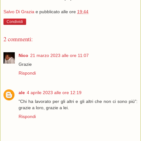
Salvo Di Grazia
e pubblicato alle ore
19:44
Condividi
2 commenti:
Nico
21 marzo 2023 alle ore 11:07
Grazie
Rispondi
ale
4 aprile 2023 alle ore 12:19
"Chi ha lavorato per gli altri e gli altri che non ci sono più":
grazie a loro, grazie a lei.
Rispondi