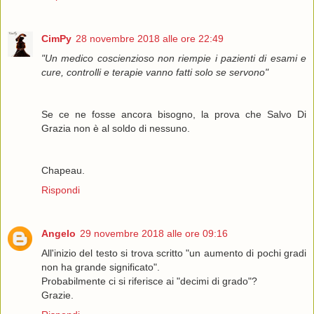
CimPy
28 novembre 2018 alle ore 22:49
"Un medico coscienzioso non riempie i pazienti di esami e
cure, controlli e terapie vanno fatti solo se servono"
Se ce ne fosse ancora bisogno, la prova che Salvo Di
Grazia non è al soldo di nessuno.
Chapeau.
Rispondi
Angelo
29 novembre 2018 alle ore 09:16
All'inizio del testo si trova scritto "un aumento di pochi gradi
non ha grande significato".
Probabilmente ci si riferisce ai "decimi di grado"?
Grazie.