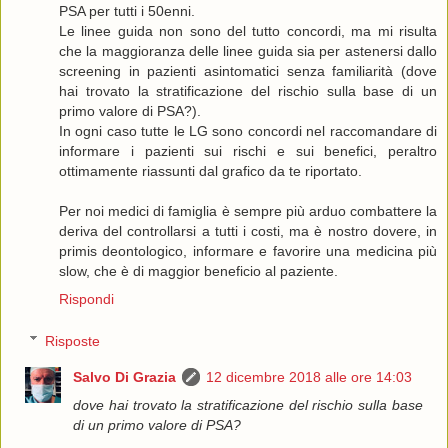
PSA per tutti i 50enni.
Le linee guida non sono del tutto concordi, ma mi risulta
che la maggioranza delle linee guida sia per astenersi dallo
screening in pazienti asintomatici senza familiarità (dove
hai trovato la stratificazione del rischio sulla base di un
primo valore di PSA?).
In ogni caso tutte le LG sono concordi nel raccomandare di
informare i pazienti sui rischi e sui benefici, peraltro
ottimamente riassunti dal grafico da te riportato.
Per noi medici di famiglia è sempre più arduo combattere la
deriva del controllarsi a tutti i costi, ma è nostro dovere, in
primis deontologico, informare e favorire una medicina più
slow, che è di maggior beneficio al paziente.
Rispondi
Risposte
Salvo Di Grazia
12 dicembre 2018 alle ore 14:03
dove hai trovato la stratificazione del rischio sulla base
di un primo valore di PSA?