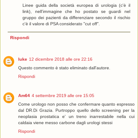
Linee guida della società europea di urologia (c'è il
link), nell'immagine che ho postato se guardi nel
gruppo dei pazienti da differenziare secondo il rischio
c'è il valore di PSA considerato "cut off".
Rispondi
luke
12 dicembre 2018 alle ore 22:16
Questo commento è stato eliminato dall'autore.
Rispondi
Am64
4 settembre 2019 alle ore 15:05
Come urologo non posso che confermare quanto espresso
dal DR.Di Grazia. Purtroppo quello dello screening per la
neoplasia prostatica e' un treno inarrestabile nella cui
caldaia viene messo carbone dagli urologi stessi
Rispondi