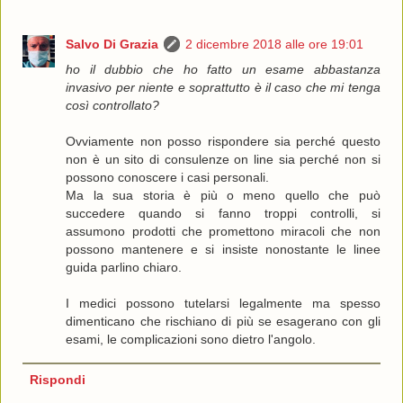
Salvo Di Grazia
2 dicembre 2018 alle ore 19:01
ho il dubbio che ho fatto un esame abbastanza
invasivo per niente e soprattutto è il caso che mi tenga
così controllato?
Ovviamente non posso rispondere sia perché questo
non è un sito di consulenze on line sia perché non si
possono conoscere i casi personali.
Ma la sua storia è più o meno quello che può
succedere quando si fanno troppi controlli, si
assumono prodotti che promettono miracoli che non
possono mantenere e si insiste nonostante le linee
guida parlino chiaro.
I medici possono tutelarsi legalmente ma spesso
dimenticano che rischiano di più se esagerano con gli
esami, le complicazioni sono dietro l'angolo.
Rispondi