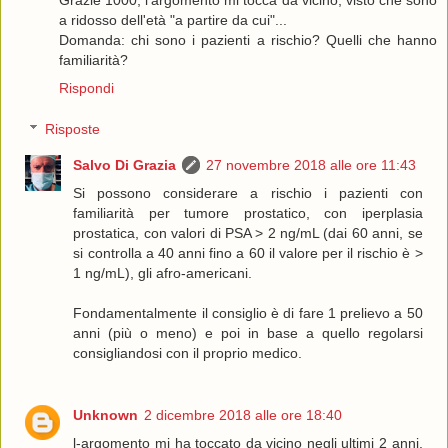
a ridosso dell'età "a partire da cui"...
Domanda: chi sono i pazienti a rischio? Quelli che hanno
familiarità?
Rispondi
Risposte
Salvo Di Grazia
27 novembre 2018 alle ore 11:43
Si possono considerare a rischio i pazienti con
familiarità per tumore prostatico, con iperplasia
prostatica, con valori di PSA > 2 ng/mL (dai 60 anni, se
si controlla a 40 anni fino a 60 il valore per il rischio è >
1 ng/mL), gli afro-americani.
Fondamentalmente il consiglio è di fare 1 prelievo a 50
anni (più o meno) e poi in base a quello regolarsi
consigliandosi con il proprio medico.
Unknown
2 dicembre 2018 alle ore 18:40
l-argomento mi ha toccato da vicino negli ultimi 2 anni.