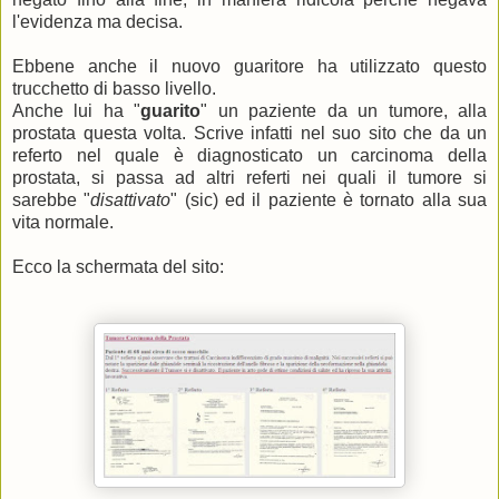
l'evidenza ma decisa.
Ebbene anche il nuovo guaritore ha utilizzato questo
trucchetto di basso livello.
Anche lui ha "
guarito
"
un paziente da un tumore, alla
prostata questa volta. Scrive infatti nel suo sito che da un
referto nel quale è diagnosticato un carcinoma della
prostata, si passa ad altri referti nei quali il tumore si
sarebbe "
disattivato
" (sic) ed il paziente è tornato alla sua
vita normale.
Ecco la schermata del sito: