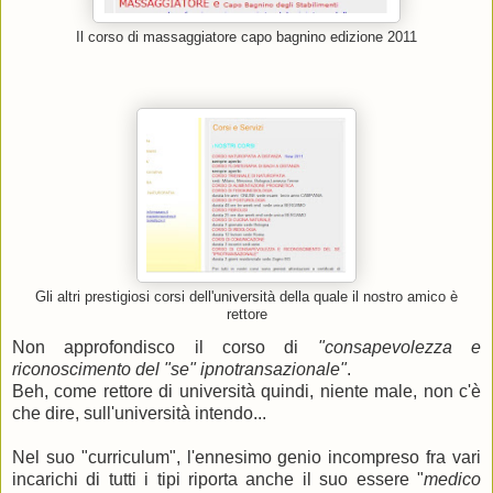
Il corso di massaggiatore capo bagnino edizione 2011
Gli altri prestigiosi corsi dell'università della quale il nostro amico è
rettore
Non approfondisco il corso di
"consapevolezza e
riconoscimento del "se" ipnotransazionale"
.
Beh, come rettore di università quindi, niente male, non c'è
che dire, sull'università intendo...
Nel suo "curriculum", l'ennesimo genio incompreso fra vari
incarichi di tutti i tipi riporta anche il suo essere "
medico