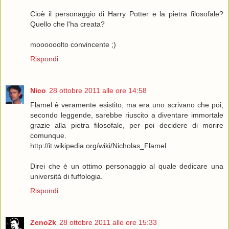
Cioè il personaggio di Harry Potter e la pietra filosofale?
Quello che l'ha creata?
moooooolto convincente ;)
Rispondi
Nico
28 ottobre 2011 alle ore 14:58
Flamel è veramente esistito, ma era uno scrivano che poi,
secondo leggende, sarebbe riuscito a diventare immortale
grazie alla pietra filosofale, per poi decidere di morire
comunque.
http://it.wikipedia.org/wiki/Nicholas_Flamel
Direi che è un ottimo personaggio al quale dedicare una
università di fuffologia.
Rispondi
Zeno2k
28 ottobre 2011 alle ore 15:33