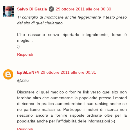
Salvo Di Grazia
29 ottobre 2011 alle ore 00:30
Ti consiglio di modificare anche leggermente il testo preso
dal sito di quel ciarlatano
L'ho riassunto senza riportarlo integralmente, forse è
meglio...
;)
Rispondi
EpSiLoN74
29 ottobre 2011 alle ore 00:31
@Zille
Discutere di quel medico o fornire link verso quel sito non
farebbe altro che aumentarne la popolarità presso i motori
di ricerca. In pratica aumenterebbe il suo ranking anche se
ne parliamo malissimo. Purtroppo i motori di ricerca non
riescono ancora a fornire risposte ordinate oltre per la
popolarità anche per l'affidabilità delle informazioni :-)
Rispondi