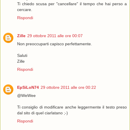
Ti chiedo scusa per "cancellare" il tempo che hai perso a
cercare.
Rispondi
Zille
29 ottobre 2011 alle ore 00:07
Non preoccuparti capisco perfettamente.
Saluti
Zille
Rispondi
EpSiLoN74
29 ottobre 2011 alle ore 00:22
@WeWee
Ti consiglio di modificare anche leggermente il testo preso
dal sito di quel ciarlatano ;-)
Rispondi