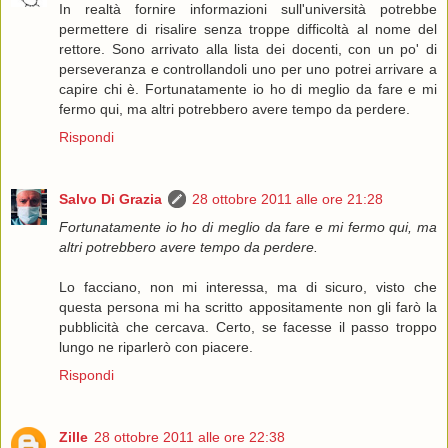
In realtà fornire informazioni sull'università potrebbe
permettere di risalire senza troppe difficoltà al nome del
rettore. Sono arrivato alla lista dei docenti, con un po' di
perseveranza e controllandoli uno per uno potrei arrivare a
capire chi è. Fortunatamente io ho di meglio da fare e mi
fermo qui, ma altri potrebbero avere tempo da perdere.
Rispondi
Salvo Di Grazia
28 ottobre 2011 alle ore 21:28
Fortunatamente io ho di meglio da fare e mi fermo qui, ma
altri potrebbero avere tempo da perdere.
Lo facciano, non mi interessa, ma di sicuro, visto che
questa persona mi ha scritto appositamente non gli farò la
pubblicità che cercava. Certo, se facesse il passo troppo
lungo ne riparlerò con piacere.
Rispondi
Zille
28 ottobre 2011 alle ore 22:38