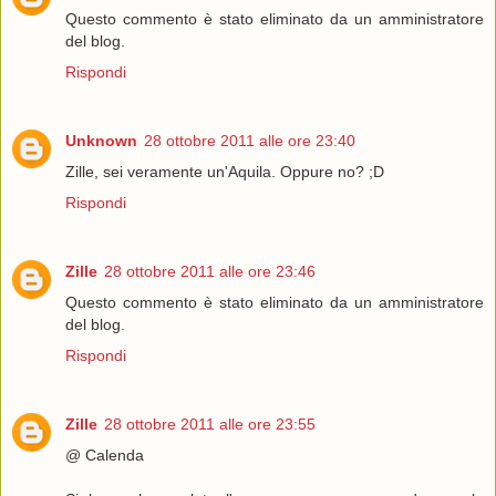
Questo commento è stato eliminato da un amministratore
del blog.
Rispondi
Unknown
28 ottobre 2011 alle ore 23:40
Zille, sei veramente un'Aquila. Oppure no? ;D
Rispondi
Zille
28 ottobre 2011 alle ore 23:46
Questo commento è stato eliminato da un amministratore
del blog.
Rispondi
Zille
28 ottobre 2011 alle ore 23:55
@ Calenda