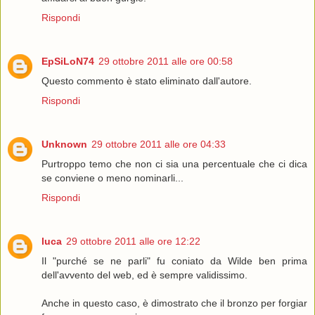
Rispondi
EpSiLoN74
29 ottobre 2011 alle ore 00:58
Questo commento è stato eliminato dall'autore.
Rispondi
Unknown
29 ottobre 2011 alle ore 04:33
Purtroppo temo che non ci sia una percentuale che ci dica
se conviene o meno nominarli...
Rispondi
luca
29 ottobre 2011 alle ore 12:22
Il "purché se ne parli" fu coniato da Wilde ben prima
dell'avvento del web, ed è sempre validissimo.
Anche in questo caso, è dimostrato che il bronzo per forgiar