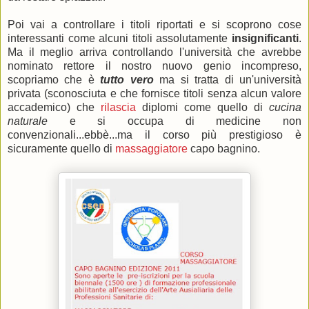
Poi vai a controllare i titoli riportati e si scoprono cose
interessanti come alcuni titoli assolutamente
insignificanti
.
Ma il meglio arriva controllando l'università che avrebbe
nominato rettore il nostro nuovo genio incompreso,
scopriamo che è
tutto vero
ma si tratta di un'università
privata (sconosciuta e che fornisce titoli senza alcun valore
accademico) che
rilascia
diplomi come quello di
cucina
naturale
e si occupa di medicine non
convenzionali...ebbè...ma il corso più prestigioso è
sicuramente quello di
massaggiatore
capo bagnino.