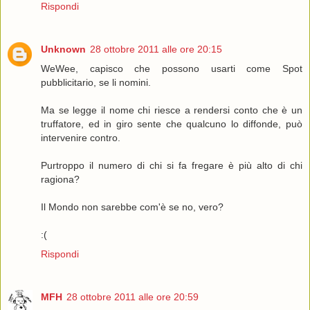
Rispondi
Unknown
28 ottobre 2011 alle ore 20:15
WeWee, capisco che possono usarti come Spot
pubblicitario, se li nomini.
Ma se legge il nome chi riesce a rendersi conto che è un
truffatore, ed in giro sente che qualcuno lo diffonde, può
intervenire contro.
Purtroppo il numero di chi si fa fregare è più alto di chi
ragiona?
Il Mondo non sarebbe com'è se no, vero?
:(
Rispondi
MFH
28 ottobre 2011 alle ore 20:59