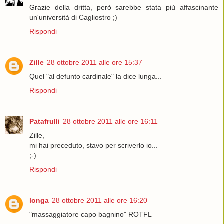
Grazie della dritta, però sarebbe stata più affascinante
un'università di Cagliostro ;)
Rispondi
Zille
28 ottobre 2011 alle ore 15:37
Quel "al defunto cardinale" la dice lunga...
Rispondi
Patafrulli
28 ottobre 2011 alle ore 16:11
Zille,
mi hai preceduto, stavo per scriverlo io...
;-)
Rispondi
longa
28 ottobre 2011 alle ore 16:20
"massaggiatore capo bagnino" ROTFL