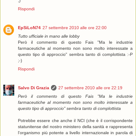
;)
Rispondi
EpSiLoN74
27 settembre 2010 alle ore 22:00
Tutto ufficiale in mano alle lobby
Però il commento di questo Fais "Ma le industrie
farmaceutiche al momento non sono molto interessate a
questo tipo di approccio" sembra tanto di complottista :-P
;-)
Rispondi
Salvo Di Grazia
27 settembre 2010 alle ore 22:19
Però il commento di questo Fais "Ma le industrie
farmaceutiche al momento non sono molto interessate a
questo tipo di approccio" sembra tanto di complottista
Potrebbe essere che anche il NCI (che è il corrispondente
statunitense del nostro ministero della sanità e rappresenta
l'organismo più potente a livello internazionale in parola di