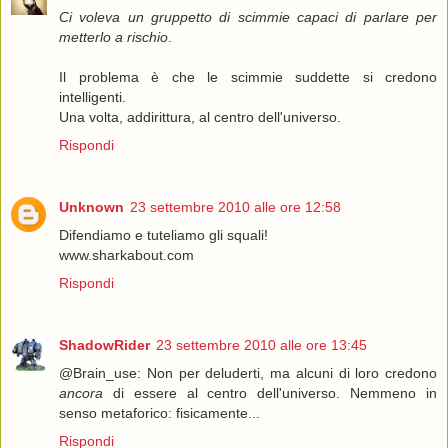
Ci voleva un gruppetto di scimmie capaci di parlare per
metterlo a rischio
.
Il problema è che le scimmie suddette si credono
intelligenti.
Una volta, addirittura, al centro dell'universo.
Rispondi
Unknown
23 settembre 2010 alle ore 12:58
Difendiamo e tuteliamo gli squali!
www.sharkabout.com
Rispondi
ShadowRider
23 settembre 2010 alle ore 13:45
@Brain_use: Non per deluderti, ma alcuni di loro credono
ancora
di essere al centro dell'universo. Nemmeno in
senso metaforico: fisicamente...
Rispondi