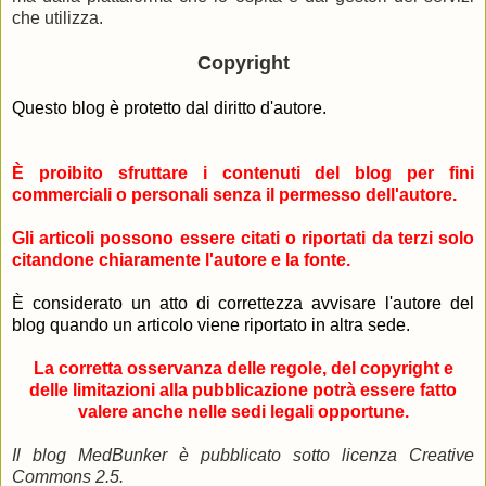
che utilizza.
Copyright
Questo blog è protetto dal diritto d'autore.
È proibito sfruttare i contenuti del blog per fini
commerciali o personali senza il permesso dell'autore.
Gli articoli possono essere citati o riportati da terzi solo
citandone chiaramente l'autore e la fonte.
È considerato un atto di correttezza avvisare l'autore del
blog quando un articolo viene riportato in altra sede.
La corretta osservanza delle regole, del copyright e
delle limitazioni alla pubblicazione potrà essere fatto
valere anche nelle sedi legali opportune.
Il blog MedBunker è pubblicato sotto licenza Creative
Commons 2.5.