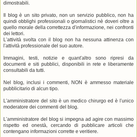
dimostrabili.
Il blog è un sito privato, non un servizio pubblico, non ha
quindi obblighi professionali o giornalistici nè doveri oltre a
quello morale della correttezza d'informazione, nei confronti
dei lettori.
L'attività svolta con il blog non ha nessuna attinenza con
l'attività professionale del suo autore.
Immagini, testi, notizie e quant'altro sono ripresi da
documenti e siti pubblici, disponibili in rete e liberamente
consultabili da tutti.
Nel blog, inclusi i commenti, NON è ammesso materiale
pubblicitario di alcun tipo.
L'amministratore del sito è un medico chirurgo ed è l'unico
moderatore dei commenti del blog.
L'amministratore del blog si impegna ad agire con massimo
rispetto ed onestà, cercando di pubblicare articoli che
contengano informazioni corrette e veritiere.