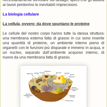
ai lavori perdonino le inevitabili imprecisioni.
La biologia cellulare
La cellula, ovvero: da dove spuntano le proteine
Le cellule del nostro corpo hanno tutte la stessa struttura:
una membrana esterna fatta di grasso in cui sono inserite
una quantità di proteine, un ambiente interno pieno di
organelli con le funzioni più disparate e immersi in acqua, e
un nucleo, separato dall’ambiente acquoso interno, di
nuovo da una membrana fatta di grasso.