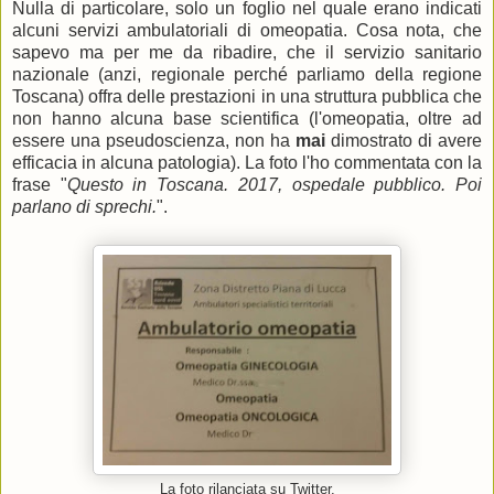
Nulla di particolare, solo un foglio nel quale erano indicati
alcuni servizi ambulatoriali di omeopatia. Cosa nota, che
sapevo ma per me da ribadire, che il servizio sanitario
nazionale (anzi, regionale perché parliamo della regione
Toscana) offra delle prestazioni in una struttura pubblica che
non hanno alcuna base scientifica (l'omeopatia, oltre ad
essere una pseudoscienza, non ha
mai
dimostrato di avere
efficacia in alcuna patologia). La foto l'ho commentata con la
frase "
Questo in Toscana. 2017, ospedale pubblico. Poi
parlano di sprechi.
".
La foto rilanciata su Twitter.