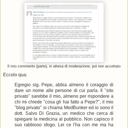
Il mio commento (parte), in attesa di moderazione, poi non accettato
Eccolo qua:
Egregio sig. Pepe, abbia almeno il coraggio di
dare un nome alle persone di cui parla. Il "sito
privato" sarebbe il mio, almeno per rispondere a
chi mi chiede "cosa gli hai fatto a Pepe?", il mio
"blog privato" si chiama MedBunker ed io sono il
dott. Salvo Di Grazia, un medico che cerca di
spiegare la medicina al pubblico. Non capisco il
suo rabbioso sfogo. Lei ce l'ha con me ma ha