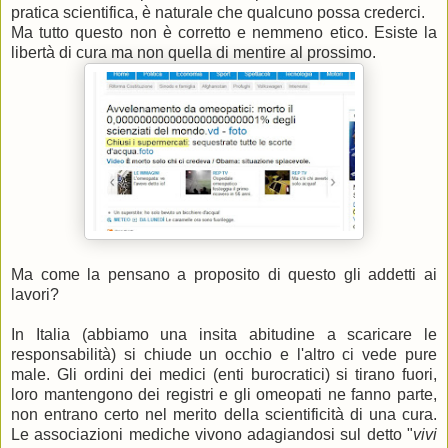
pratica scientifica, è naturale che qualcuno possa crederci.
Ma tutto questo non è corretto e nemmeno etico. Esiste la
libertà di cura ma non quella di mentire al prossimo.
Ma come la pensano a proposito di questo gli addetti ai
lavori?
In Italia (abbiamo una insita abitudine a scaricare le
responsabilità) si chiude un occhio e l'altro ci vede pure
male. Gli ordini dei medici (enti burocratici) si tirano fuori,
loro mantengono dei registri e gli omeopati ne fanno parte,
non entrano certo nel merito della scientificità di una cura.
Le associazioni mediche vivono adagiandosi sul detto "
vivi