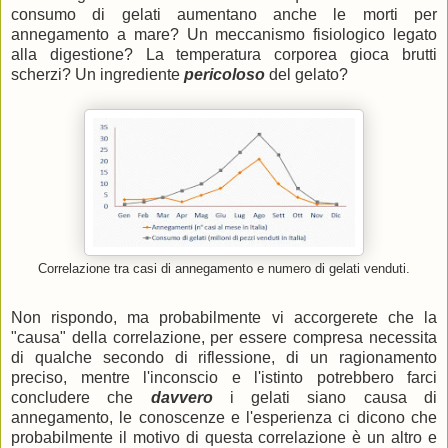
consumo di gelati aumentano anche le morti per
annegamento a mare? Un meccanismo fisiologico legato
alla digestione? La temperatura corporea gioca brutti
scherzi? Un ingrediente
pericoloso
del gelato?
Correlazione tra casi di annegamento e numero di gelati venduti.
Non rispondo, ma probabilmente vi accorgerete che la
"causa" della correlazione, per essere compresa necessita
di qualche secondo di riflessione, di un ragionamento
preciso, mentre l'inconscio e l'istinto potrebbero farci
concludere che
davvero
i gelati siano causa di
annegamento, le conoscenze e l'esperienza ci dicono che
probabilmente il motivo di questa correlazione è un altro e